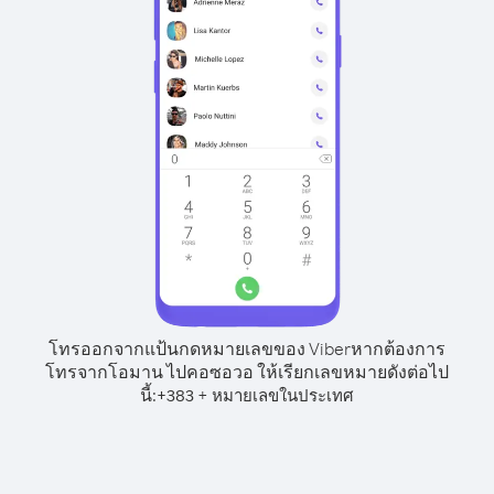
โทรออกจากแป้นกดหมายเลขของ Viber
หากต้องการ
โทรจากโอมาน ไปคอซอวอ ให้เรียกเลขหมายดังต่อไป
นี้:
+
+
383
หมายเลขในประเทศ