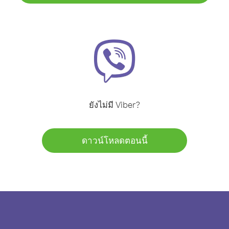
ยังไม่มี Viber?
ดาวน์โหลดตอนนี้