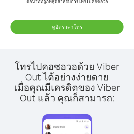
ต่อนาทีที่ถูกที่สุดสำหรับการโทรไปคอซอวอ
ดูอัตราค่าโทร
โทรไปคอซอวอด้วย Viber
Out ได้อย่างง่ายดาย
เมื่อคุณมีเครดิตของ Viber
Out แล้ว คุณก็สามารถ: