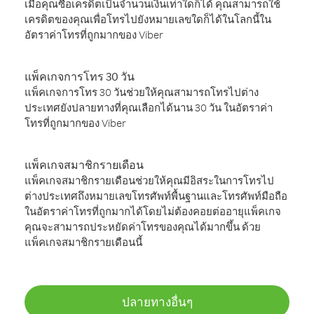
เมื่อคุณซื้อเครดิตเป็นจำนวนเงินเท่าใดก็ได้ คุณสามารถใช้
เครดิตของคุณเพื่อโทรไปยังหมายเลขใดก็ได้ในโลกนี้ใน
อัตราค่าโทรที่ถูกมากของ Viber
แพ็คเกจการโทร 30 วัน
แพ็คเกจการโทร 30 วันช่วยให้คุณสามารถโทรไปต่าง
ประเทศยังปลายทางที่คุณเลือกได้นาน 30 วัน ในอัตราค่า
โทรที่ถูกมากของ Viber
แพ็คเกจสมาชิกรายเดือน
แพ็คเกจสมาชิกรายเดือนช่วยให้คุณมีอิสระในการโทรไป
ต่างประเทศถึงหมายเลขโทรศัพท์พื้นฐานและโทรศัพท์มือถือ
ในอัตราค่าโทรที่ถูกมากได้โดยไม่ต้องคอยต่ออายุแพ็คเกจ
คุณจะสามารถประหยัดค่าโทรของคุณได้มากขึ้น ด้วย
แพ็คเกจสมาชิกรายเดือนนี้
ปลายทางอื่นๆ