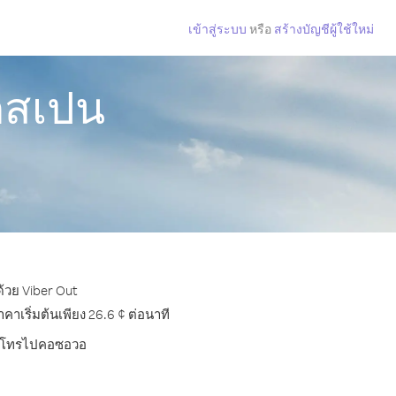
เข้าสู่ระบบ
หรือ
สร้างบัญชีผู้ใช้ใหม่
กสเปน
้วย Viber Out
เริ่มต้นเพียง 26.6 ¢ ต่อนาที
บการโทรไปคอซอวอ