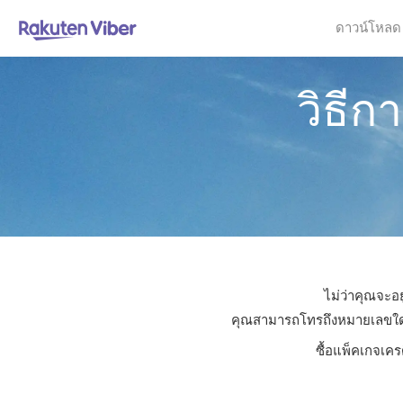
ดาวน์โหลด
วิธี
ไม่ว่าคุณจะอ
คุณสามารถโทรถึงหมายเลขใดก็ไ
ซื้อแพ็คเกจเคร