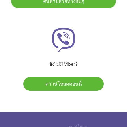
ค้นหาปลายทางอื่นๆ
ยังไม่มี Viber?
ดาวน์โหลดตอนนี้
ดาวน์โหลด