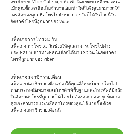
เครดิตของ Viber Out จะถูกเพิ่มเข้าในยอดคงเหลือของคุณ
เมื่อคุณซื้อเครดิตเป็นจำนวนเงินเท่าใดก็ได้ คุณสามารถใช้
เครดิตของคุณเพื่อโทรไปยังหมายเลขใดก็ได้ในโลกนี้ใน
อัตราค่าโทรที่ถูกมากของ Viber
แพ็คเกจการโทร 30 วัน
แพ็คเกจการโทร 30 วันช่วยให้คุณสามารถโทรไปต่าง
ประเทศยังปลายทางที่คุณเลือกได้นาน 30 วัน ในอัตราค่า
โทรที่ถูกมากของ Viber
แพ็คเกจสมาชิกรายเดือน
แพ็คเกจสมาชิกรายเดือนช่วยให้คุณมีอิสระในการโทรไป
ต่างประเทศถึงหมายเลขโทรศัพท์พื้นฐานและโทรศัพท์มือถือ
ในอัตราค่าโทรที่ถูกมากได้โดยไม่ต้องคอยต่ออายุแพ็คเกจ
คุณจะสามารถประหยัดค่าโทรของคุณได้มากขึ้น ด้วย
แพ็คเกจสมาชิกรายเดือนนี้