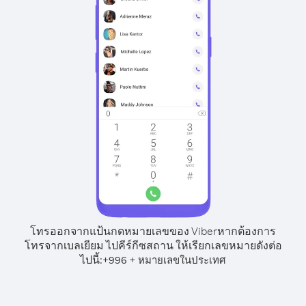
โทรออกจากแป้นกดหมายเลขของ Viber
หากต้องการ
โทรจากเบลเยียม ไปคีร์กีซสถาน ให้เรียกเลขหมายดังต่อ
ไปนี้:
+
+
996
หมายเลขในประเทศ