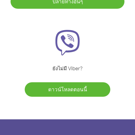
ปลายทางอื่นๆ
ยังไม่มี Viber?
ดาวน์โหลดตอนนี้