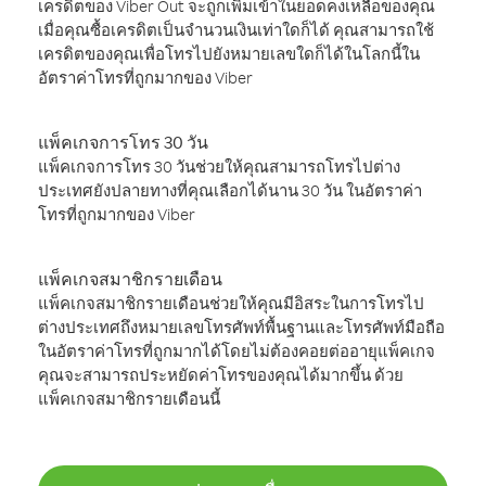
เครดิตของ Viber Out จะถูกเพิ่มเข้าในยอดคงเหลือของคุณ
เมื่อคุณซื้อเครดิตเป็นจำนวนเงินเท่าใดก็ได้ คุณสามารถใช้
เครดิตของคุณเพื่อโทรไปยังหมายเลขใดก็ได้ในโลกนี้ใน
อัตราค่าโทรที่ถูกมากของ Viber
แพ็คเกจการโทร 30 วัน
แพ็คเกจการโทร 30 วันช่วยให้คุณสามารถโทรไปต่าง
ประเทศยังปลายทางที่คุณเลือกได้นาน 30 วัน ในอัตราค่า
โทรที่ถูกมากของ Viber
แพ็คเกจสมาชิกรายเดือน
แพ็คเกจสมาชิกรายเดือนช่วยให้คุณมีอิสระในการโทรไป
ต่างประเทศถึงหมายเลขโทรศัพท์พื้นฐานและโทรศัพท์มือถือ
ในอัตราค่าโทรที่ถูกมากได้โดยไม่ต้องคอยต่ออายุแพ็คเกจ
คุณจะสามารถประหยัดค่าโทรของคุณได้มากขึ้น ด้วย
แพ็คเกจสมาชิกรายเดือนนี้