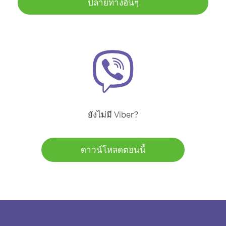
ปลายทางอื่นๆ
ยังไม่มี Viber?
ดาวน์โหลดตอนนี้