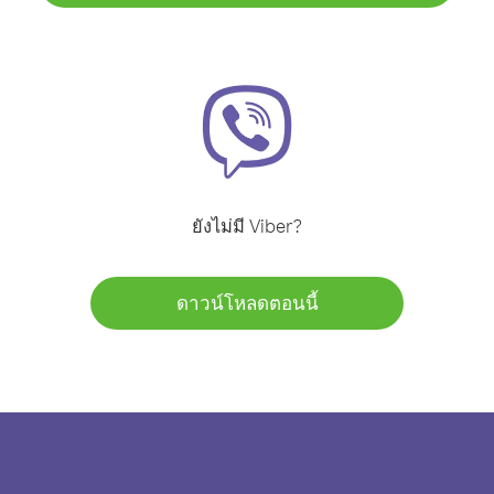
ยังไม่มี Viber?
ดาวน์โหลดตอนนี้