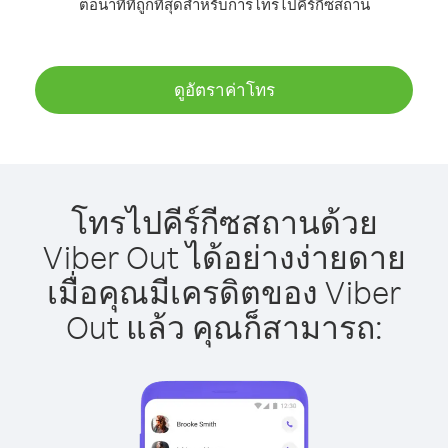
ต่อนาทีที่ถูกที่สุดสำหรับการโทรไปคีร์กีซสถาน
ดูอัตราค่าโทร
โทรไปคีร์กีซสถานด้วย
Viber Out ได้อย่างง่ายดาย
เมื่อคุณมีเครดิตของ Viber
Out แล้ว คุณก็สามารถ: