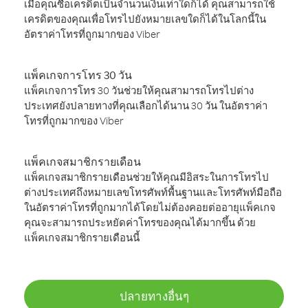
เมื่อคุณซื้อเครดิตเป็นจำนวนเงินเท่าใดก็ได้ คุณสามารถใช้
เครดิตของคุณเพื่อโทรไปยังหมายเลขใดก็ได้ในโลกนี้ใน
อัตราค่าโทรที่ถูกมากของ Viber
แพ็คเกจการโทร 30 วัน
แพ็คเกจการโทร 30 วันช่วยให้คุณสามารถโทรไปต่าง
ประเทศยังปลายทางที่คุณเลือกได้นาน 30 วัน ในอัตราค่า
โทรที่ถูกมากของ Viber
แพ็คเกจสมาชิกรายเดือน
แพ็คเกจสมาชิกรายเดือนช่วยให้คุณมีอิสระในการโทรไป
ต่างประเทศถึงหมายเลขโทรศัพท์พื้นฐานและโทรศัพท์มือถือ
ในอัตราค่าโทรที่ถูกมากได้โดยไม่ต้องคอยต่ออายุแพ็คเกจ
คุณจะสามารถประหยัดค่าโทรของคุณได้มากขึ้น ด้วย
แพ็คเกจสมาชิกรายเดือนนี้
ปลายทางอื่นๆ