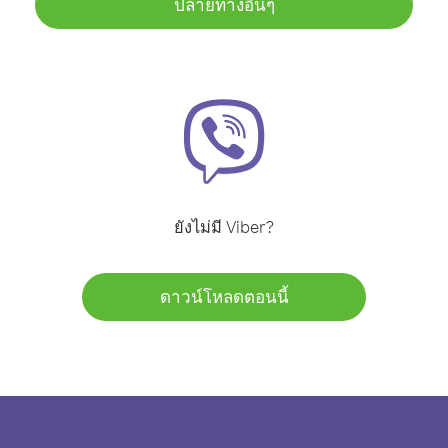
ปลายทางอื่นๆ
ยังไม่มี Viber?
ดาวน์โหลดตอนนี้