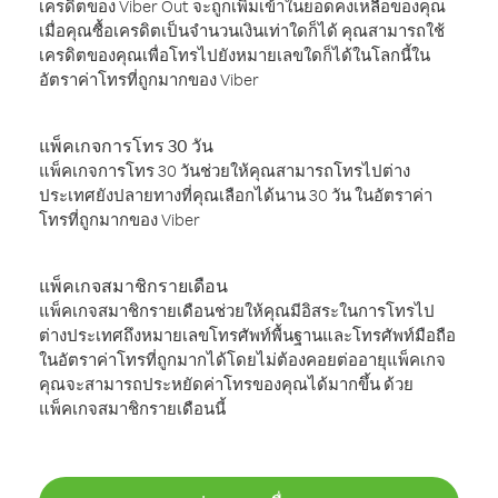
เครดิตของ Viber Out จะถูกเพิ่มเข้าในยอดคงเหลือของคุณ
เมื่อคุณซื้อเครดิตเป็นจำนวนเงินเท่าใดก็ได้ คุณสามารถใช้
เครดิตของคุณเพื่อโทรไปยังหมายเลขใดก็ได้ในโลกนี้ใน
อัตราค่าโทรที่ถูกมากของ Viber
แพ็คเกจการโทร 30 วัน
แพ็คเกจการโทร 30 วันช่วยให้คุณสามารถโทรไปต่าง
ประเทศยังปลายทางที่คุณเลือกได้นาน 30 วัน ในอัตราค่า
โทรที่ถูกมากของ Viber
แพ็คเกจสมาชิกรายเดือน
แพ็คเกจสมาชิกรายเดือนช่วยให้คุณมีอิสระในการโทรไป
ต่างประเทศถึงหมายเลขโทรศัพท์พื้นฐานและโทรศัพท์มือถือ
ในอัตราค่าโทรที่ถูกมากได้โดยไม่ต้องคอยต่ออายุแพ็คเกจ
คุณจะสามารถประหยัดค่าโทรของคุณได้มากขึ้น ด้วย
แพ็คเกจสมาชิกรายเดือนนี้