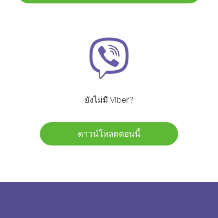
ยังไม่มี Viber?
ดาวน์โหลดตอนนี้