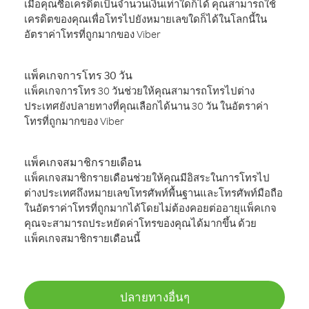
เมื่อคุณซื้อเครดิตเป็นจำนวนเงินเท่าใดก็ได้ คุณสามารถใช้
เครดิตของคุณเพื่อโทรไปยังหมายเลขใดก็ได้ในโลกนี้ใน
อัตราค่าโทรที่ถูกมากของ Viber
แพ็คเกจการโทร 30 วัน
แพ็คเกจการโทร 30 วันช่วยให้คุณสามารถโทรไปต่าง
ประเทศยังปลายทางที่คุณเลือกได้นาน 30 วัน ในอัตราค่า
โทรที่ถูกมากของ Viber
แพ็คเกจสมาชิกรายเดือน
แพ็คเกจสมาชิกรายเดือนช่วยให้คุณมีอิสระในการโทรไป
ต่างประเทศถึงหมายเลขโทรศัพท์พื้นฐานและโทรศัพท์มือถือ
ในอัตราค่าโทรที่ถูกมากได้โดยไม่ต้องคอยต่ออายุแพ็คเกจ
คุณจะสามารถประหยัดค่าโทรของคุณได้มากขึ้น ด้วย
แพ็คเกจสมาชิกรายเดือนนี้
ปลายทางอื่นๆ