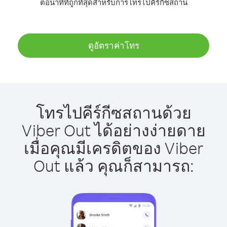
ต่อนาทีที่ถูกที่สุดสำหรับการโทรไปคีร์กีซสถาน
ดูอัตราค่าโทร
โทรไปคีร์กีซสถานด้วย
Viber Out ได้อย่างง่ายดาย
เมื่อคุณมีเครดิตของ Viber
Out แล้ว คุณก็สามารถ: