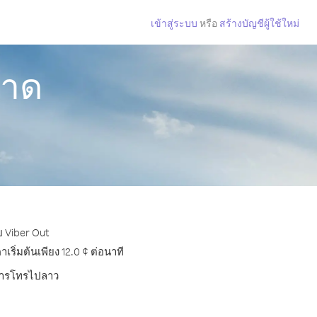
เข้าสู่ระบบ
หรือ
สร้างบัญชีผู้ใช้ใหม่
ชาด
ย Viber Out
ิ่มต้นเพียง 12.0 ¢ ต่อนาที
ับการโทรไปลาว