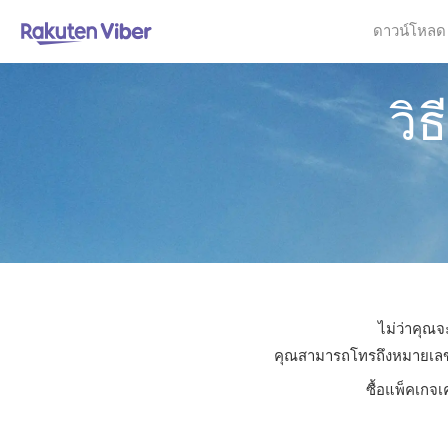
ดาวน์โหลด
วิ
ไม่ว่าคุณจ
คุณสามารถโทรถึงหมายเลขใดก
ซื้อแพ็คเกจเ