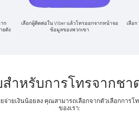
หาก
เลือกผู้ติดต่อใน Viber แล้วโทรออกจากหน้าจอ
เลือก
ายดัง
ข้อมูลของพวกเขา
ับสำหรับการโทรจากชา
ยจ่ายเงินน้อยลง คุณสามารถเลือกจากตัวเลือกการโทรท
ของเรา: