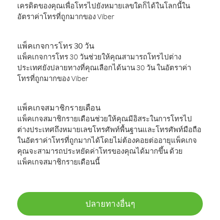
เครดิตของคุณเพื่อโทรไปยังหมายเลขใดก็ได้ในโลกนี้ใน
อัตราค่าโทรที่ถูกมากของ Viber
แพ็คเกจการโทร 30 วัน
แพ็คเกจการโทร 30 วันช่วยให้คุณสามารถโทรไปต่าง
ประเทศยังปลายทางที่คุณเลือกได้นาน 30 วัน ในอัตราค่า
โทรที่ถูกมากของ Viber
แพ็คเกจสมาชิกรายเดือน
แพ็คเกจสมาชิกรายเดือนช่วยให้คุณมีอิสระในการโทรไป
ต่างประเทศถึงหมายเลขโทรศัพท์พื้นฐานและโทรศัพท์มือถือ
ในอัตราค่าโทรที่ถูกมากได้โดยไม่ต้องคอยต่ออายุแพ็คเกจ
คุณจะสามารถประหยัดค่าโทรของคุณได้มากขึ้น ด้วย
แพ็คเกจสมาชิกรายเดือนนี้
ปลายทางอื่นๆ