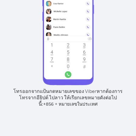
โทรออกจากแป้นกดหมายเลขของ Viber
หากต้องการ
โทรจากอียิปต์ ไปลาว ให้เรียกเลขหมายดังต่อไป
นี้:
+
+
856
หมายเลขในประเทศ