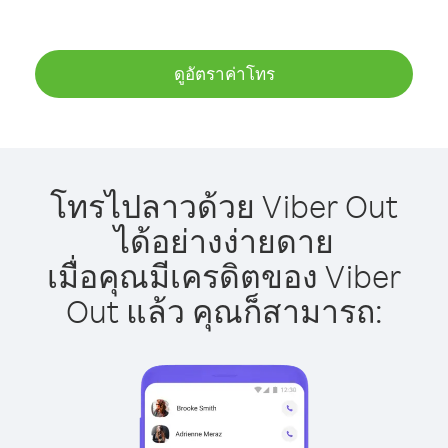
ดูอัตราค่าโทร
โทรไปลาวด้วย Viber Out
ได้อย่างง่ายดาย
เมื่อคุณมีเครดิตของ Viber
Out แล้ว คุณก็สามารถ: