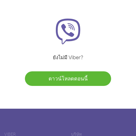
ยังไม่มี Viber?
ดาวน์โหลดตอนนี้
VIBER
บริษัท