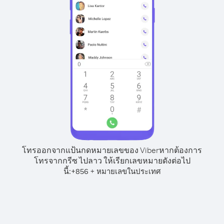
โทรออกจากแป้นกดหมายเลขของ Viber
หากต้องการ
โทรจากกรีซ ไปลาว ให้เรียกเลขหมายดังต่อไป
นี้:
+
+
856
หมายเลขในประเทศ