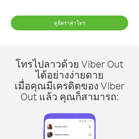
ดูอัตราค่าโทร
โทรไปลาวด้วย Viber Out
ได้อย่างง่ายดาย
เมื่อคุณมีเครดิตของ Viber
Out แล้ว คุณก็สามารถ: