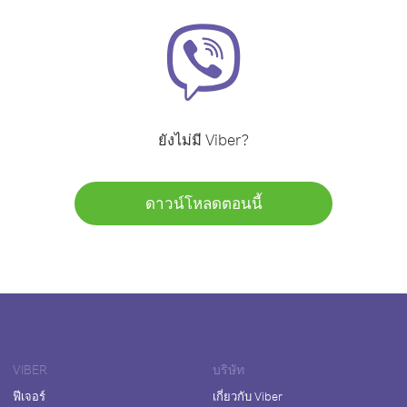
ยังไม่มี Viber?
ดาวน์โหลดตอนนี้
VIBER
บริษัท
ฟีเจอร์
เกี่ยวกับ Viber