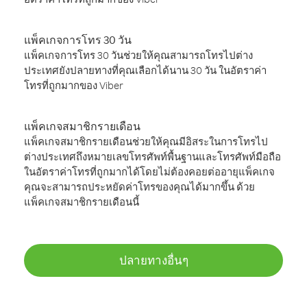
แพ็คเกจการโทร 30 วัน
แพ็คเกจการโทร 30 วันช่วยให้คุณสามารถโทรไปต่าง
ประเทศยังปลายทางที่คุณเลือกได้นาน 30 วัน ในอัตราค่า
โทรที่ถูกมากของ Viber
แพ็คเกจสมาชิกรายเดือน
แพ็คเกจสมาชิกรายเดือนช่วยให้คุณมีอิสระในการโทรไป
ต่างประเทศถึงหมายเลขโทรศัพท์พื้นฐานและโทรศัพท์มือถือ
ในอัตราค่าโทรที่ถูกมากได้โดยไม่ต้องคอยต่ออายุแพ็คเกจ
คุณจะสามารถประหยัดค่าโทรของคุณได้มากขึ้น ด้วย
แพ็คเกจสมาชิกรายเดือนนี้
ปลายทางอื่นๆ