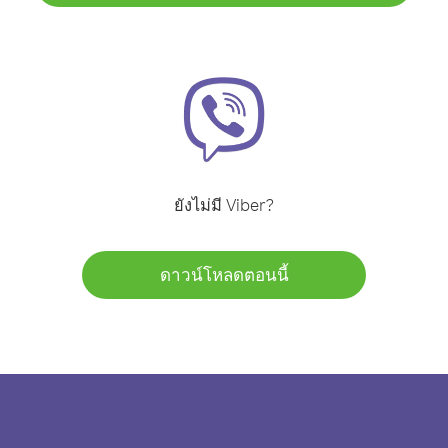
ยังไม่มี Viber?
ดาวน์โหลดตอนนี้