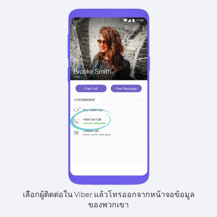
เลือกผู้ติดต่อใน Viber แล้วโทรออกจากหน้าจอข้อมูล
ของพวกเขา