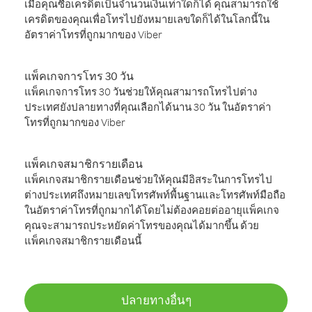
เมื่อคุณซื้อเครดิตเป็นจำนวนเงินเท่าใดก็ได้ คุณสามารถใช้
เครดิตของคุณเพื่อโทรไปยังหมายเลขใดก็ได้ในโลกนี้ใน
อัตราค่าโทรที่ถูกมากของ Viber
แพ็คเกจการโทร 30 วัน
แพ็คเกจการโทร 30 วันช่วยให้คุณสามารถโทรไปต่าง
ประเทศยังปลายทางที่คุณเลือกได้นาน 30 วัน ในอัตราค่า
โทรที่ถูกมากของ Viber
แพ็คเกจสมาชิกรายเดือน
แพ็คเกจสมาชิกรายเดือนช่วยให้คุณมีอิสระในการโทรไป
ต่างประเทศถึงหมายเลขโทรศัพท์พื้นฐานและโทรศัพท์มือถือ
ในอัตราค่าโทรที่ถูกมากได้โดยไม่ต้องคอยต่ออายุแพ็คเกจ
คุณจะสามารถประหยัดค่าโทรของคุณได้มากขึ้น ด้วย
แพ็คเกจสมาชิกรายเดือนนี้
ปลายทางอื่นๆ