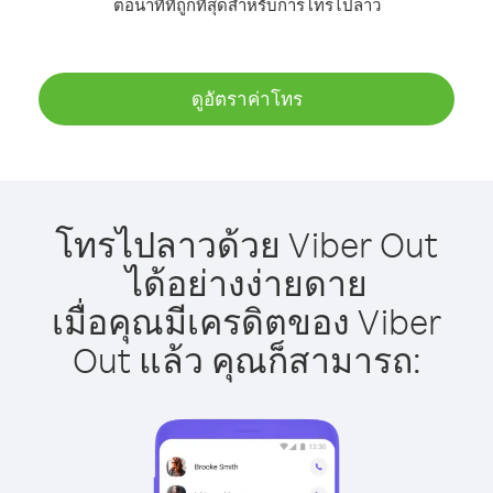
ต่อนาทีที่ถูกที่สุดสำหรับการโทรไปลาว
ดูอัตราค่าโทร
โทรไปลาวด้วย Viber Out
ได้อย่างง่ายดาย
เมื่อคุณมีเครดิตของ Viber
Out แล้ว คุณก็สามารถ: