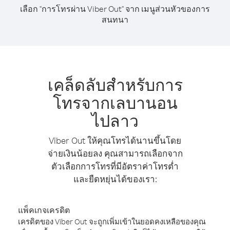
เลือก "การโทรผ่าน Viber Out" จาก เมนูส่วนหัวของการ
สนทนา
เคล็ดลับสำหรับการ
โทรจากเลบานอน
ไปลาว
Viber Out ให้คุณโทรได้นานขึ้นโดย
จ่ายเงินน้อยลง คุณสามารถเลือกจาก
ตัวเลือกการโทรที่มีอัตราค่าโทรต่ำ
และยืดหยุ่นได้ของเรา:
แพ็คเกจเครดิต
เครดิตของ Viber Out จะถูกเพิ่มเข้าในยอดคงเหลือของคุณ