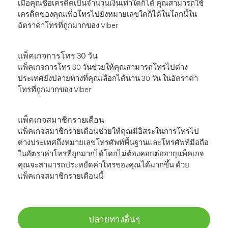
เมื่อคุณซื้อเครดิตเป็นจำนวนเงินเท่าใดก็ได้ คุณสามารถใช้
เครดิตของคุณเพื่อโทรไปยังหมายเลขใดก็ได้ในโลกนี้ใน
อัตราค่าโทรที่ถูกมากของ Viber
แพ็คเกจการโทร 30 วัน
แพ็คเกจการโทร 30 วันช่วยให้คุณสามารถโทรไปต่าง
ประเทศยังปลายทางที่คุณเลือกได้นาน 30 วัน ในอัตราค่า
โทรที่ถูกมากของ Viber
แพ็คเกจสมาชิกรายเดือน
แพ็คเกจสมาชิกรายเดือนช่วยให้คุณมีอิสระในการโทรไป
ต่างประเทศถึงหมายเลขโทรศัพท์พื้นฐานและโทรศัพท์มือถือ
ในอัตราค่าโทรที่ถูกมากได้โดยไม่ต้องคอยต่ออายุแพ็คเกจ
คุณจะสามารถประหยัดค่าโทรของคุณได้มากขึ้น ด้วย
แพ็คเกจสมาชิกรายเดือนนี้
ปลายทางอื่นๆ