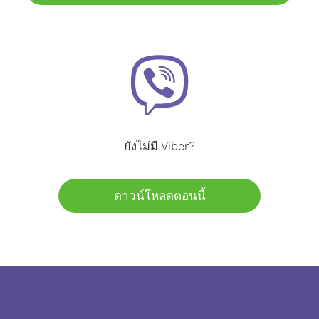
ยังไม่มี Viber?
ดาวน์โหลดตอนนี้