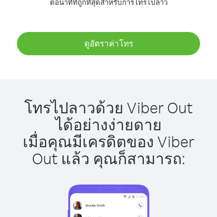
ต่อนาทีที่ถูกที่สุดสำหรับการโทรไปลาว
ดูอัตราค่าโทร
โทรไปลาวด้วย Viber Out
ได้อย่างง่ายดาย
เมื่อคุณมีเครดิตของ Viber
Out แล้ว คุณก็สามารถ: