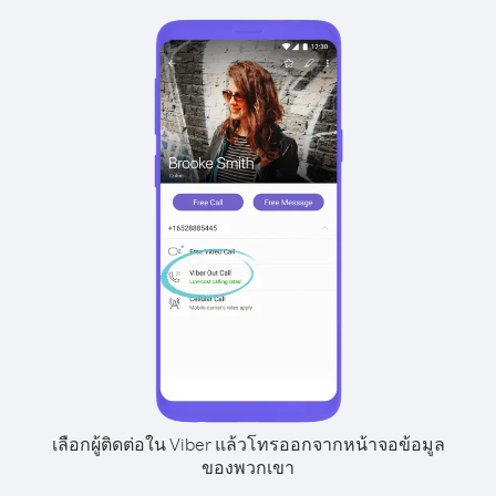
เลือกผู้ติดต่อใน Viber แล้วโทรออกจากหน้าจอข้อมูล
ของพวกเขา