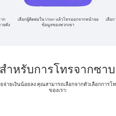
หาก
เลือกผู้ติดต่อใน Viber แล้วโทรออกจากหน้าจอ
เลือก
ายดัง
ข้อมูลของพวกเขา
ับสำหรับการโทรจากซาบ
ยจ่ายเงินน้อยลง คุณสามารถเลือกจากตัวเลือกการโทรท
ของเรา: