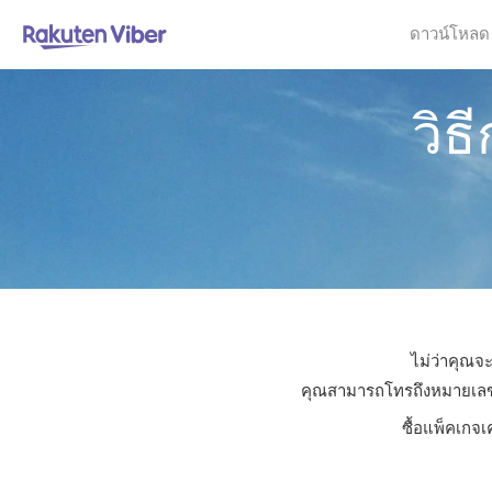
ดาวน์โหลด
วิ
ไม่ว่าคุณจ
คุณสามารถโทรถึงหมายเลขใดก
ซื้อแพ็คเกจเ