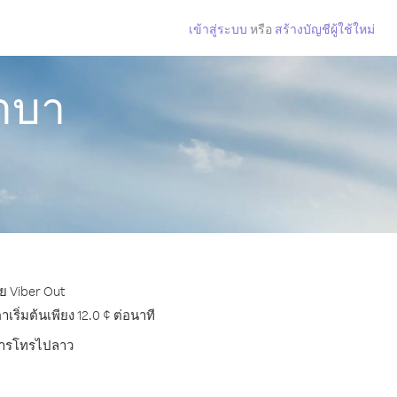
เข้าสู่ระบบ
หรือ
สร้างบัญชีผู้ใช้ใหม่
าบา
ย Viber Out
ิ่มต้นเพียง 12.0 ¢ ต่อนาที
ับการโทรไปลาว