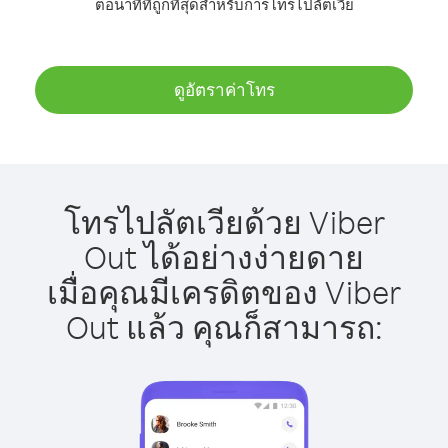
ต่อนาทีที่ถูกที่สุดสำหรับการโทรไปลัตเวีย
ดูอัตราค่าโทร
โทรไปลัตเวียด้วย Viber
Out ได้อย่างง่ายดาย
เมื่อคุณมีเครดิตของ Viber
Out แล้ว คุณก็สามารถ: