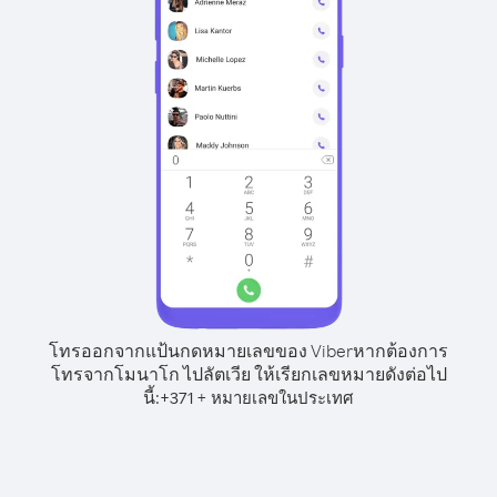
โทรออกจากแป้นกดหมายเลขของ Viber
หากต้องการ
โทรจากโมนาโก ไปลัตเวีย ให้เรียกเลขหมายดังต่อไป
นี้:
+
+
371
หมายเลขในประเทศ