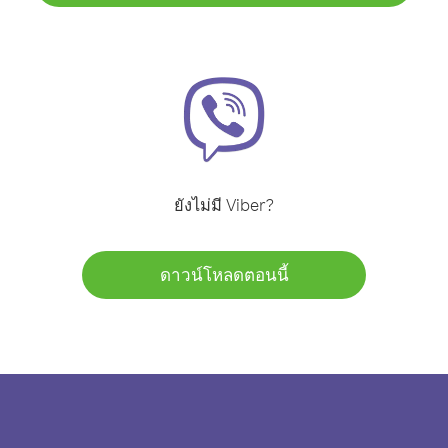
ยังไม่มี Viber?
ดาวน์โหลดตอนนี้