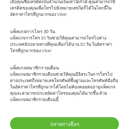
เมื่อคุณซื้อเครดิตเป็นจำนวนเงินเท่าใดก็ได้ คุณสามารถใช้
เครดิตของคุณเพื่อโทรไปยังหมายเลขใดก็ได้ในโลกนี้ใน
อัตราค่าโทรที่ถูกมากของ Viber
แพ็คเกจการโทร 30 วัน
แพ็คเกจการโทร 30 วันช่วยให้คุณสามารถโทรไปต่าง
ประเทศยังปลายทางที่คุณเลือกได้นาน 30 วัน ในอัตราค่า
โทรที่ถูกมากของ Viber
แพ็คเกจสมาชิกรายเดือน
แพ็คเกจสมาชิกรายเดือนช่วยให้คุณมีอิสระในการโทรไป
ต่างประเทศถึงหมายเลขโทรศัพท์พื้นฐานและโทรศัพท์มือถือ
ในอัตราค่าโทรที่ถูกมากได้โดยไม่ต้องคอยต่ออายุแพ็คเกจ
คุณจะสามารถประหยัดค่าโทรของคุณได้มากขึ้น ด้วย
แพ็คเกจสมาชิกรายเดือนนี้
ปลายทางอื่นๆ