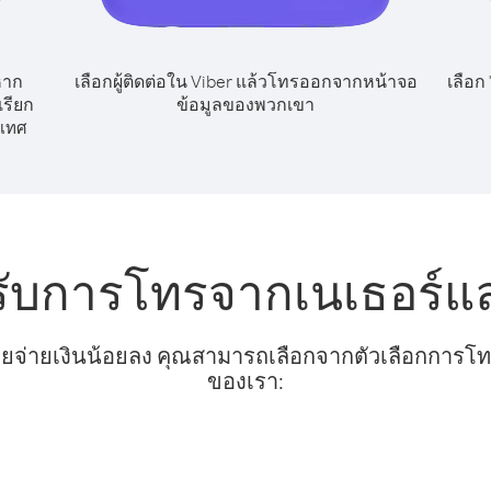
หาก
เลือกผู้ติดต่อใน Viber แล้วโทรออกจากหน้าจอ
เลือก
เรียก
ข้อมูลของพวกเขา
เทศ
รับการโทรจากเนเธอร์แลน
ยจ่ายเงินน้อยลง คุณสามารถเลือกจากตัวเลือกการโทรท
ของเรา: