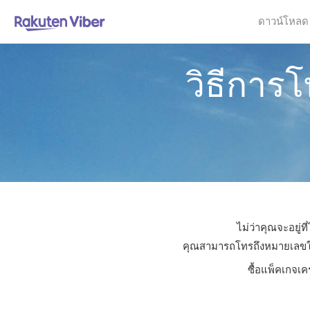
ดาวน์โหลด
วิธีการ
ไม่ว่าคุณจะอยู่
คุณสามารถโทรถึงหมายเลขใดก็ไ
ซื้อแพ็คเกจเค