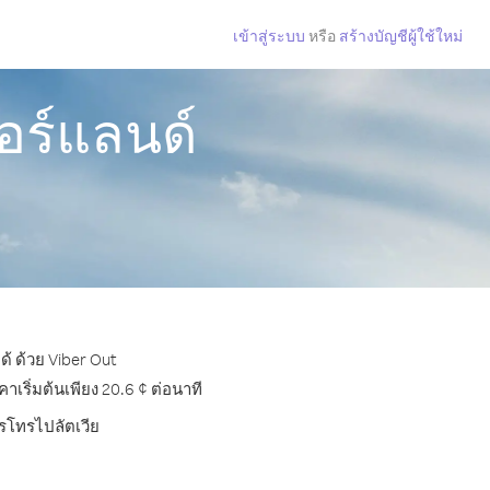
เข้าสู่ระบบ
หรือ
สร้างบัญชีผู้ใช้ใหม่
อร์แลนด์
้ ด้วย Viber Out
เริ่มต้นเพียง 20.6 ¢ ต่อนาที
ารโทรไปลัตเวีย