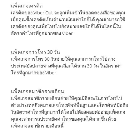
แพ็คเกจเครดิต
เครดิตของ Viber Out จะถูกเพิ่มเข้าในยอดคงเหลือของคุณ
เมื่อคุณซื้อเครดิตเป็นจำนวนเงินเท่าใดก็ได้ คุณสามารถใช้
เครดิตของคุณเพื่อโทรไปยังหมายเลขใดก็ได้ในโลกนี้ใน
อัตราค่าโทรที่ถูกมากของ Viber
แพ็คเกจการโทร 30 วัน
แพ็คเกจการโทร 30 วันช่วยให้คุณสามารถโทรไปต่าง
ประเทศยังปลายทางที่คุณเลือกได้นาน 30 วัน ในอัตราค่า
โทรที่ถูกมากของ Viber
แพ็คเกจสมาชิกรายเดือน
แพ็คเกจสมาชิกรายเดือนช่วยให้คุณมีอิสระในการโทรไป
ต่างประเทศถึงหมายเลขโทรศัพท์พื้นฐานและโทรศัพท์มือถือ
ในอัตราค่าโทรที่ถูกมากได้โดยไม่ต้องคอยต่ออายุแพ็คเกจ
คุณจะสามารถประหยัดค่าโทรของคุณได้มากขึ้น ด้วย
แพ็คเกจสมาชิกรายเดือนนี้