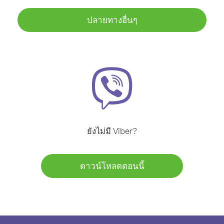
ปลายทางอื่นๆ
ยังไม่มี Viber?
ดาวน์โหลดตอนนี้