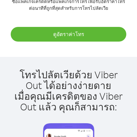
ซื้อแพ็คเกจเครดิตหรือแพ็คเกจการโทร เพื่อรับอัตราค่าโทร
ต่อนาทีที่ถูกที่สุดสำหรับการโทรไปลัตเวีย
ดูอัตราค่าโทร
โทรไปลัตเวียด้วย Viber
Out ได้อย่างง่ายดาย
เมื่อคุณมีเครดิตของ Viber
Out แล้ว คุณก็สามารถ: