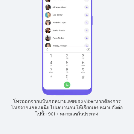
โทรออกจากแป้นกดหมายเลขของ Viber
หากต้องการ
โทรจากแอลเบเนีย ไปเลบานอน ให้เรียกเลขหมายดังต่อ
ไปนี้:
+
+
961
หมายเลขในประเทศ