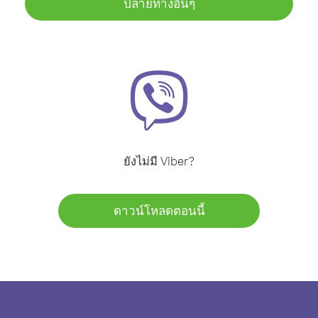
ปลายทางอื่นๆ
ยังไม่มี Viber?
ดาวน์โหลดตอนนี้