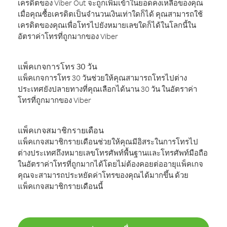
เครดิตของ Viber Out จะถูกเพิ่มเข้าในยอดคงเหลือของคุณ
เมื่อคุณซื้อเครดิตเป็นจำนวนเงินเท่าใดก็ได้ คุณสามารถใช้
เครดิตของคุณเพื่อโทรไปยังหมายเลขใดก็ได้ในโลกนี้ใน
อัตราค่าโทรที่ถูกมากของ Viber
แพ็คเกจการโทร 30 วัน
แพ็คเกจการโทร 30 วันช่วยให้คุณสามารถโทรไปต่าง
ประเทศยังปลายทางที่คุณเลือกได้นาน 30 วัน ในอัตราค่า
โทรที่ถูกมากของ Viber
แพ็คเกจสมาชิกรายเดือน
แพ็คเกจสมาชิกรายเดือนช่วยให้คุณมีอิสระในการโทรไป
ต่างประเทศถึงหมายเลขโทรศัพท์พื้นฐานและโทรศัพท์มือถือ
ในอัตราค่าโทรที่ถูกมากได้โดยไม่ต้องคอยต่ออายุแพ็คเกจ
คุณจะสามารถประหยัดค่าโทรของคุณได้มากขึ้น ด้วย
แพ็คเกจสมาชิกรายเดือนนี้