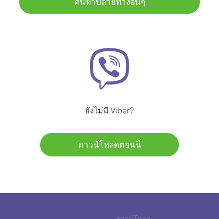
ค้นหาปลายทางอื่นๆ
ยังไม่มี Viber?
ดาวน์โหลดตอนนี้
ดาวน์โหลด