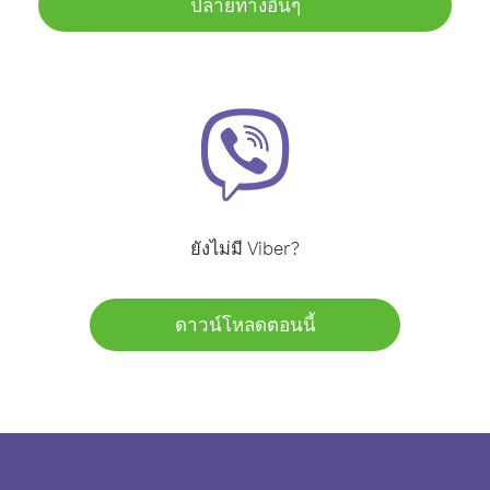
ปลายทางอื่นๆ
ยังไม่มี Viber?
ดาวน์โหลดตอนนี้