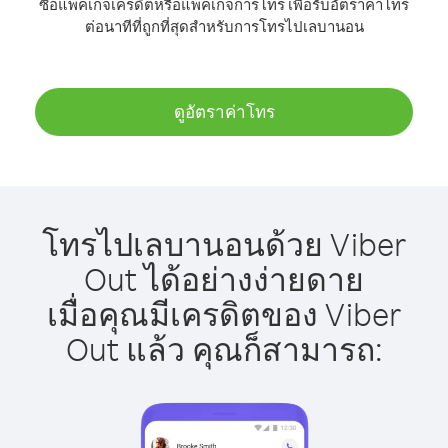
ซื้อแพ็คเกจเครดิตหรือแพ็คเกจการโทร เพื่อรับอัตราค่าโทร
ต่อนาทีที่ถูกที่สุดสำหรับการโทรไปเลบานอน
ดูอัตราค่าโทร
โทรไปเลบานอนด้วย Viber
Out ได้อย่างง่ายดาย
เมื่อคุณมีเครดิตของ Viber
Out แล้ว คุณก็สามารถ: