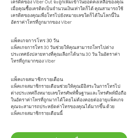
เครดิตของ Viber Out จะถูกเพิ่มเข้าในยอดคงเหลือของคุณ
เมื่อคุณซื้อเครดิตเป็นจำนวนเงินเท่าใดก็ได้ คุณสามารถใช้
เครดิตของคุณเพื่อโทรไปยังหมายเลขใดก็ได้ในโลกนี้ใน
อัตราค่าโทรที่ถูกมากของ Viber
แพ็คเกจการโทร 30 วัน
แพ็คเกจการโทร 30 วันช่วยให้คุณสามารถโทรไปต่าง
ประเทศยังปลายทางที่คุณเลือกได้นาน 30 วัน ในอัตราค่า
โทรที่ถูกมากของ Viber
แพ็คเกจสมาชิกรายเดือน
แพ็คเกจสมาชิกรายเดือนช่วยให้คุณมีอิสระในการโทรไป
ต่างประเทศถึงหมายเลขโทรศัพท์พื้นฐานและโทรศัพท์มือถือ
ในอัตราค่าโทรที่ถูกมากได้โดยไม่ต้องคอยต่ออายุแพ็คเกจ
คุณจะสามารถประหยัดค่าโทรของคุณได้มากขึ้น ด้วย
แพ็คเกจสมาชิกรายเดือนนี้