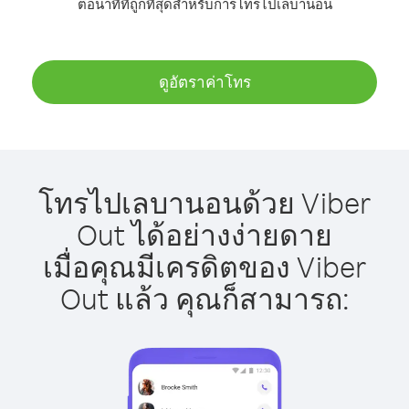
ต่อนาทีที่ถูกที่สุดสำหรับการโทรไปเลบานอน
ดูอัตราค่าโทร
โทรไปเลบานอนด้วย Viber
Out ได้อย่างง่ายดาย
เมื่อคุณมีเครดิตของ Viber
Out แล้ว คุณก็สามารถ: