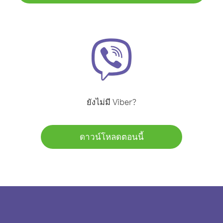
ยังไม่มี Viber?
ดาวน์โหลดตอนนี้