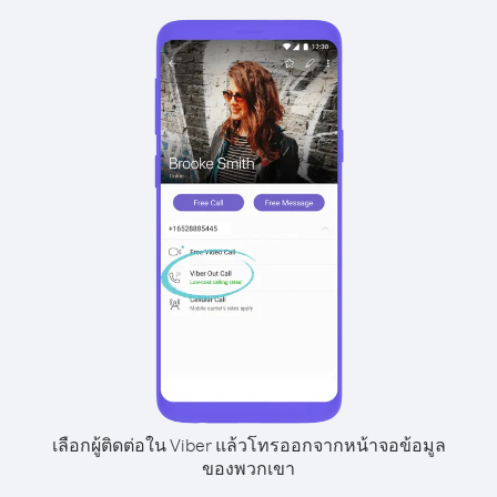
เลือกผู้ติดต่อใน Viber แล้วโทรออกจากหน้าจอข้อมูล
ของพวกเขา