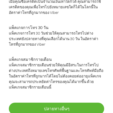
เมื่อคุณซื้อเครดิตเป็นจำนวนเงินเท่าใดก็ได้ คุณสามารถใช้
เครดิตของคุณเพื่อโทรไปยังหมายเลขใดก็ได้ในโลกนี้ใน
อัตราค่าโทรที่ถูกมากของ Viber
แพ็คเกจการโทร 30 วัน
แพ็คเกจการโทร 30 วันช่วยให้คุณสามารถโทรไปต่าง
ประเทศยังปลายทางที่คุณเลือกได้นาน 30 วัน ในอัตราค่า
โทรที่ถูกมากของ Viber
แพ็คเกจสมาชิกรายเดือน
แพ็คเกจสมาชิกรายเดือนช่วยให้คุณมีอิสระในการโทรไป
ต่างประเทศถึงหมายเลขโทรศัพท์พื้นฐานและโทรศัพท์มือถือ
ในอัตราค่าโทรที่ถูกมากได้โดยไม่ต้องคอยต่ออายุแพ็คเกจ
คุณจะสามารถประหยัดค่าโทรของคุณได้มากขึ้น ด้วย
แพ็คเกจสมาชิกรายเดือนนี้
ปลายทางอื่นๆ