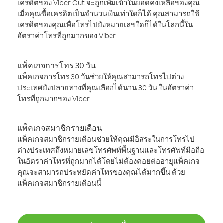
เครดิตของ Viber Out จะถูกเพิ่มเข้าในยอดคงเหลือของคุณ
เมื่อคุณซื้อเครดิตเป็นจำนวนเงินเท่าใดก็ได้ คุณสามารถใช้
เครดิตของคุณเพื่อโทรไปยังหมายเลขใดก็ได้ในโลกนี้ใน
อัตราค่าโทรที่ถูกมากของ Viber
แพ็คเกจการโทร 30 วัน
แพ็คเกจการโทร 30 วันช่วยให้คุณสามารถโทรไปต่าง
ประเทศยังปลายทางที่คุณเลือกได้นาน 30 วัน ในอัตราค่า
โทรที่ถูกมากของ Viber
แพ็คเกจสมาชิกรายเดือน
แพ็คเกจสมาชิกรายเดือนช่วยให้คุณมีอิสระในการโทรไป
ต่างประเทศถึงหมายเลขโทรศัพท์พื้นฐานและโทรศัพท์มือถือ
ในอัตราค่าโทรที่ถูกมากได้โดยไม่ต้องคอยต่ออายุแพ็คเกจ
คุณจะสามารถประหยัดค่าโทรของคุณได้มากขึ้น ด้วย
แพ็คเกจสมาชิกรายเดือนนี้