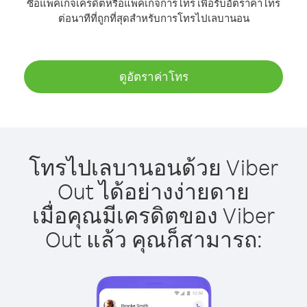
ซื้อแพ็คเกจเครดิตหรือแพ็คเกจการโทร เพื่อรับอัตราค่าโทร
ต่อนาทีที่ถูกที่สุดสำหรับการโทรไปเลบานอน
ดูอัตราค่าโทร
โทรไปเลบานอนด้วย Viber
Out ได้อย่างง่ายดาย
เมื่อคุณมีเครดิตของ Viber
Out แล้ว คุณก็สามารถ: