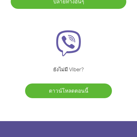
ปลายทางอื่นๆ
ยังไม่มี Viber?
ดาวน์โหลดตอนนี้