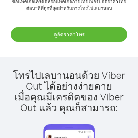
ซื้อแพ็คเกจเครดิตหรือแพ็คเกจการโทร เพื่อรับอัตราค่าโทร
ต่อนาทีที่ถูกที่สุดสำหรับการโทรไปเลบานอน
ดูอัตราค่าโทร
โทรไปเลบานอนด้วย Viber
Out ได้อย่างง่ายดาย
เมื่อคุณมีเครดิตของ Viber
Out แล้ว คุณก็สามารถ: