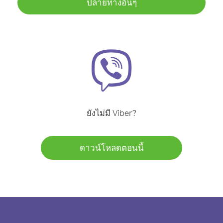
ปลายทางอื่นๆ
ยังไม่มี Viber?
ดาวน์โหลดตอนนี้