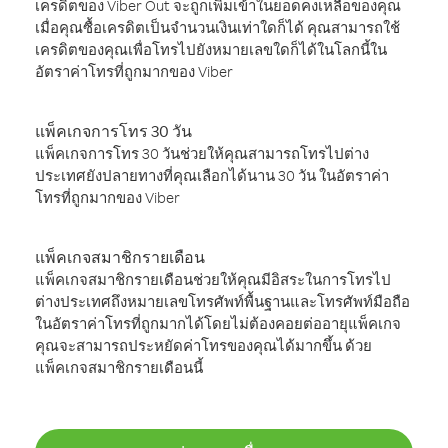
เครดิตของ Viber Out จะถูกเพิ่มเข้าในยอดคงเหลือของคุณ
เมื่อคุณซื้อเครดิตเป็นจำนวนเงินเท่าใดก็ได้ คุณสามารถใช้
เครดิตของคุณเพื่อโทรไปยังหมายเลขใดก็ได้ในโลกนี้ใน
อัตราค่าโทรที่ถูกมากของ Viber
แพ็คเกจการโทร 30 วัน
แพ็คเกจการโทร 30 วันช่วยให้คุณสามารถโทรไปต่าง
ประเทศยังปลายทางที่คุณเลือกได้นาน 30 วัน ในอัตราค่า
โทรที่ถูกมากของ Viber
แพ็คเกจสมาชิกรายเดือน
แพ็คเกจสมาชิกรายเดือนช่วยให้คุณมีอิสระในการโทรไป
ต่างประเทศถึงหมายเลขโทรศัพท์พื้นฐานและโทรศัพท์มือถือ
ในอัตราค่าโทรที่ถูกมากได้โดยไม่ต้องคอยต่ออายุแพ็คเกจ
คุณจะสามารถประหยัดค่าโทรของคุณได้มากขึ้น ด้วย
แพ็คเกจสมาชิกรายเดือนนี้