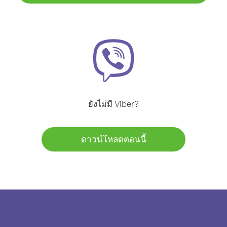
ยังไม่มี Viber?
ดาวน์โหลดตอนนี้