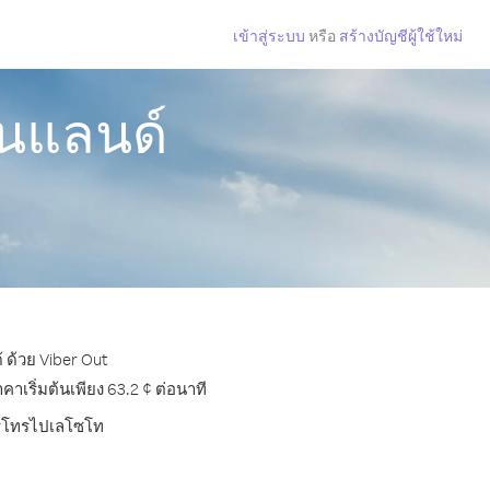
เข้าสู่ระบบ
หรือ
สร้างบัญชีผู้ใช้ใหม่
ินแลนด์
 ด้วย Viber Out
เริ่มต้นเพียง 63.2 ¢ ต่อนาที
การโทรไปเลโซโท