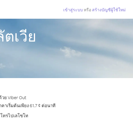
เข้าสู่ระบบ
หรือ
สร้างบัญชีผู้ใช้ใหม่
ัตเวีย
ด้วย Viber Out
เริ่มต้นเพียง 61.7 ¢ ต่อนาที
การโทรไปเลโซโท