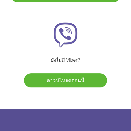
ยังไม่มี Viber?
ดาวน์โหลดตอนนี้