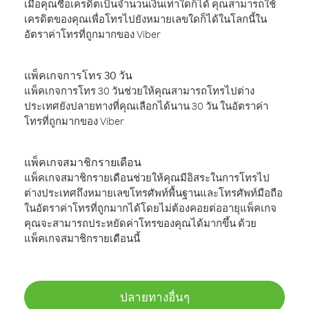
เมื่อคุณซื้อเครดิตเป็นจำนวนเงินเท่าใดก็ได้ คุณสามารถใช้
เครดิตของคุณเพื่อโทรไปยังหมายเลขใดก็ได้ในโลกนี้ใน
อัตราค่าโทรที่ถูกมากของ Viber
แพ็คเกจการโทร 30 วัน
แพ็คเกจการโทร 30 วันช่วยให้คุณสามารถโทรไปต่าง
ประเทศยังปลายทางที่คุณเลือกได้นาน 30 วัน ในอัตราค่า
โทรที่ถูกมากของ Viber
แพ็คเกจสมาชิกรายเดือน
แพ็คเกจสมาชิกรายเดือนช่วยให้คุณมีอิสระในการโทรไป
ต่างประเทศถึงหมายเลขโทรศัพท์พื้นฐานและโทรศัพท์มือถือ
ในอัตราค่าโทรที่ถูกมากได้โดยไม่ต้องคอยต่ออายุแพ็คเกจ
คุณจะสามารถประหยัดค่าโทรของคุณได้มากขึ้น ด้วย
แพ็คเกจสมาชิกรายเดือนนี้
ปลายทางอื่นๆ