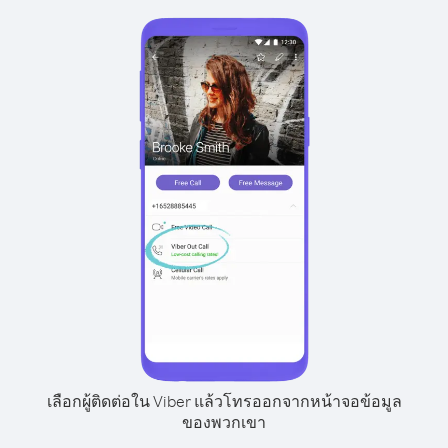
เลือกผู้ติดต่อใน Viber แล้วโทรออกจากหน้าจอข้อมูล
ของพวกเขา