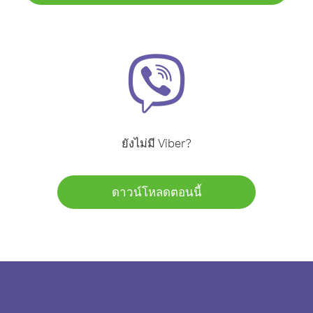
ยังไม่มี Viber?
ดาวน์โหลดตอนนี้