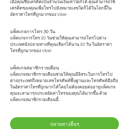
เมื่อคุณซื้อเครดิตเป็นจำนวนเงินเท่าใดก็ได้ คุณสามารถใช้
เครดิตของคุณเพื่อโทรไปยังหมายเลขใดก็ได้ในโลกนี้ใน
อัตราค่าโทรที่ถูกมากของ Viber
แพ็คเกจการโทร 30 วัน
แพ็คเกจการโทร 30 วันช่วยให้คุณสามารถโทรไปต่าง
ประเทศยังปลายทางที่คุณเลือกได้นาน 30 วัน ในอัตราค่า
โทรที่ถูกมากของ Viber
แพ็คเกจสมาชิกรายเดือน
แพ็คเกจสมาชิกรายเดือนช่วยให้คุณมีอิสระในการโทรไป
ต่างประเทศถึงหมายเลขโทรศัพท์พื้นฐานและโทรศัพท์มือถือ
ในอัตราค่าโทรที่ถูกมากได้โดยไม่ต้องคอยต่ออายุแพ็คเกจ
คุณจะสามารถประหยัดค่าโทรของคุณได้มากขึ้น ด้วย
แพ็คเกจสมาชิกรายเดือนนี้
ปลายทางอื่นๆ