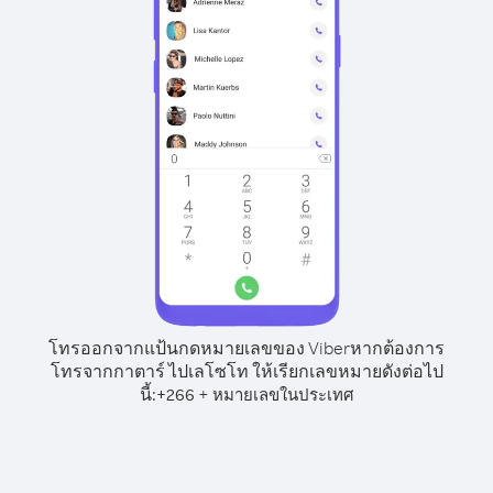
โทรออกจากแป้นกดหมายเลขของ Viber
หากต้องการ
โทรจากกาตาร์ ไปเลโซโท ให้เรียกเลขหมายดังต่อไป
นี้:
+
+
266
หมายเลขในประเทศ