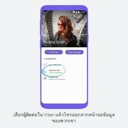
เลือกผู้ติดต่อใน Viber แล้วโทรออกจากหน้าจอข้อมูล
ของพวกเขา