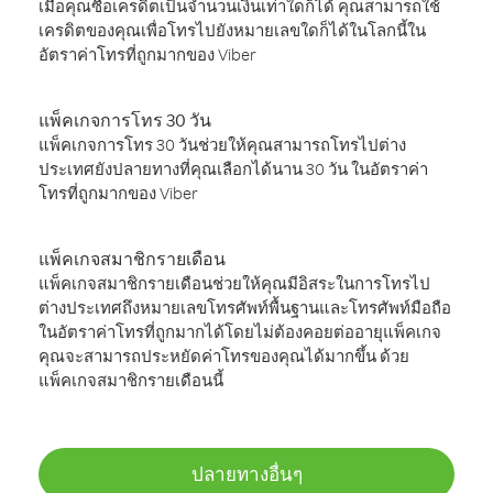
เมื่อคุณซื้อเครดิตเป็นจำนวนเงินเท่าใดก็ได้ คุณสามารถใช้
เครดิตของคุณเพื่อโทรไปยังหมายเลขใดก็ได้ในโลกนี้ใน
อัตราค่าโทรที่ถูกมากของ Viber
แพ็คเกจการโทร 30 วัน
แพ็คเกจการโทร 30 วันช่วยให้คุณสามารถโทรไปต่าง
ประเทศยังปลายทางที่คุณเลือกได้นาน 30 วัน ในอัตราค่า
โทรที่ถูกมากของ Viber
แพ็คเกจสมาชิกรายเดือน
แพ็คเกจสมาชิกรายเดือนช่วยให้คุณมีอิสระในการโทรไป
ต่างประเทศถึงหมายเลขโทรศัพท์พื้นฐานและโทรศัพท์มือถือ
ในอัตราค่าโทรที่ถูกมากได้โดยไม่ต้องคอยต่ออายุแพ็คเกจ
คุณจะสามารถประหยัดค่าโทรของคุณได้มากขึ้น ด้วย
แพ็คเกจสมาชิกรายเดือนนี้
ปลายทางอื่นๆ