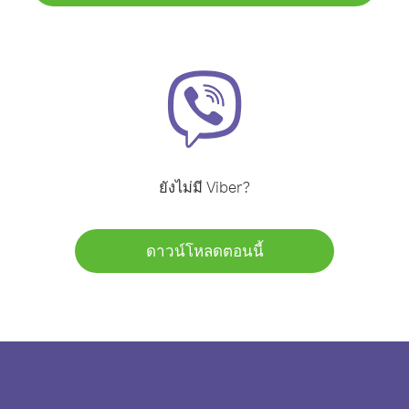
ยังไม่มี Viber?
ดาวน์โหลดตอนนี้