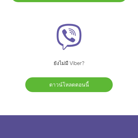
ยังไม่มี Viber?
ดาวน์โหลดตอนนี้