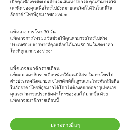
เมื่อคุณซื้อเครดิตเป็นจำนวนเงินเท่าใดก็ได้ คุณสามารถใช้
เครดิตของคุณเพื่อโทรไปยังหมายเลขใดก็ได้ในโลกนี้ใน
อัตราค่าโทรที่ถูกมากของ Viber
แพ็คเกจการโทร 30 วัน
แพ็คเกจการโทร 30 วันช่วยให้คุณสามารถโทรไปต่าง
ประเทศยังปลายทางที่คุณเลือกได้นาน 30 วัน ในอัตราค่า
โทรที่ถูกมากของ Viber
แพ็คเกจสมาชิกรายเดือน
แพ็คเกจสมาชิกรายเดือนช่วยให้คุณมีอิสระในการโทรไป
ต่างประเทศถึงหมายเลขโทรศัพท์พื้นฐานและโทรศัพท์มือถือ
ในอัตราค่าโทรที่ถูกมากได้โดยไม่ต้องคอยต่ออายุแพ็คเกจ
คุณจะสามารถประหยัดค่าโทรของคุณได้มากขึ้น ด้วย
แพ็คเกจสมาชิกรายเดือนนี้
ปลายทางอื่นๆ