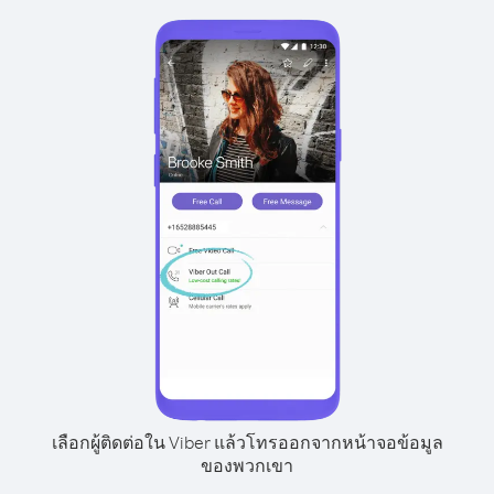
เลือกผู้ติดต่อใน Viber แล้วโทรออกจากหน้าจอข้อมูล
ของพวกเขา