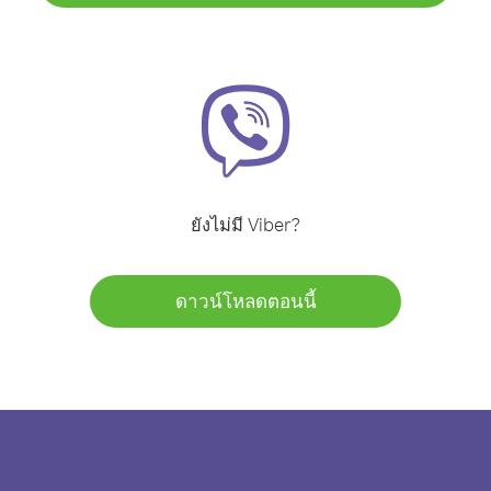
ยังไม่มี Viber?
ดาวน์โหลดตอนนี้