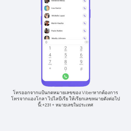
โทรออกจากแป้นกดหมายเลขของ Viber
หากต้องการ
โทรจากแองโกลา ไปไลบีเรีย ให้เรียกเลขหมายดังต่อไป
นี้:
+
+
231
หมายเลขในประเทศ