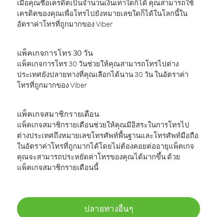
เมื่อคุณซื้อเครดิตเป็นจำนวนเงินเท่าใดก็ได้ คุณสามารถใช้
เครดิตของคุณเพื่อโทรไปยังหมายเลขใดก็ได้ในโลกนี้ใน
อัตราค่าโทรที่ถูกมากของ Viber
แพ็คเกจการโทร 30 วัน
แพ็คเกจการโทร 30 วันช่วยให้คุณสามารถโทรไปต่าง
ประเทศยังปลายทางที่คุณเลือกได้นาน 30 วัน ในอัตราค่า
โทรที่ถูกมากของ Viber
แพ็คเกจสมาชิกรายเดือน
แพ็คเกจสมาชิกรายเดือนช่วยให้คุณมีอิสระในการโทรไป
ต่างประเทศถึงหมายเลขโทรศัพท์พื้นฐานและโทรศัพท์มือถือ
ในอัตราค่าโทรที่ถูกมากได้โดยไม่ต้องคอยต่ออายุแพ็คเกจ
คุณจะสามารถประหยัดค่าโทรของคุณได้มากขึ้น ด้วย
แพ็คเกจสมาชิกรายเดือนนี้
ปลายทางอื่นๆ