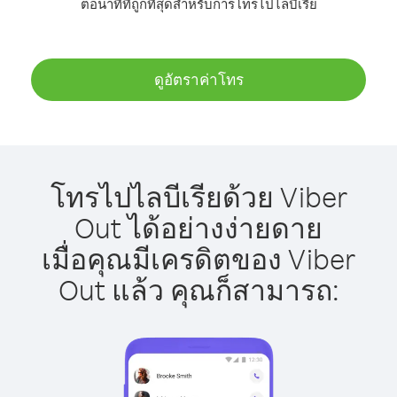
ต่อนาทีที่ถูกที่สุดสำหรับการโทรไปไลบีเรีย
ดูอัตราค่าโทร
โทรไปไลบีเรียด้วย Viber
Out ได้อย่างง่ายดาย
เมื่อคุณมีเครดิตของ Viber
Out แล้ว คุณก็สามารถ: