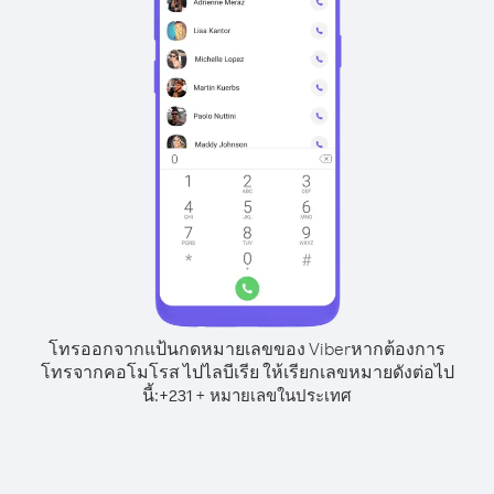
โทรออกจากแป้นกดหมายเลขของ Viber
หากต้องการ
โทรจากคอโมโรส ไปไลบีเรีย ให้เรียกเลขหมายดังต่อไป
นี้:
+
+
231
หมายเลขในประเทศ