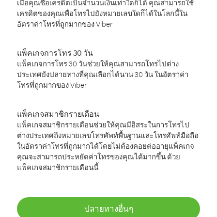
เมื่อคุณซื้อเครดิตเป็นจำนวนเงินเท่าใดก็ได้ คุณสามารถใช้
เครดิตของคุณเพื่อโทรไปยังหมายเลขใดก็ได้ในโลกนี้ใน
อัตราค่าโทรที่ถูกมากของ Viber
แพ็คเกจการโทร 30 วัน
แพ็คเกจการโทร 30 วันช่วยให้คุณสามารถโทรไปต่าง
ประเทศยังปลายทางที่คุณเลือกได้นาน 30 วัน ในอัตราค่า
โทรที่ถูกมากของ Viber
แพ็คเกจสมาชิกรายเดือน
แพ็คเกจสมาชิกรายเดือนช่วยให้คุณมีอิสระในการโทรไป
ต่างประเทศถึงหมายเลขโทรศัพท์พื้นฐานและโทรศัพท์มือถือ
ในอัตราค่าโทรที่ถูกมากได้โดยไม่ต้องคอยต่ออายุแพ็คเกจ
คุณจะสามารถประหยัดค่าโทรของคุณได้มากขึ้น ด้วย
แพ็คเกจสมาชิกรายเดือนนี้
ปลายทางอื่นๆ