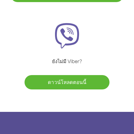
ยังไม่มี Viber?
ดาวน์โหลดตอนนี้