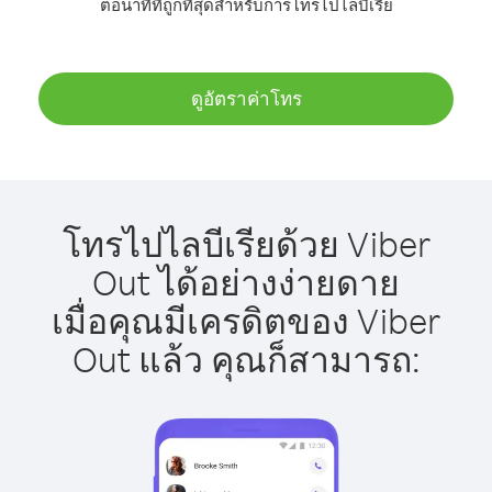
ต่อนาทีที่ถูกที่สุดสำหรับการโทรไปไลบีเรีย
ดูอัตราค่าโทร
โทรไปไลบีเรียด้วย Viber
Out ได้อย่างง่ายดาย
เมื่อคุณมีเครดิตของ Viber
Out แล้ว คุณก็สามารถ: