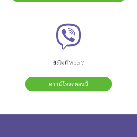
ยังไม่มี Viber?
ดาวน์โหลดตอนนี้