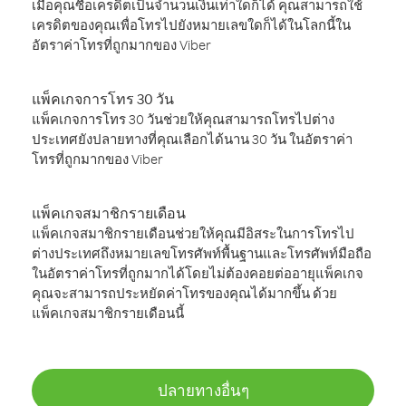
เมื่อคุณซื้อเครดิตเป็นจำนวนเงินเท่าใดก็ได้ คุณสามารถใช้
เครดิตของคุณเพื่อโทรไปยังหมายเลขใดก็ได้ในโลกนี้ใน
อัตราค่าโทรที่ถูกมากของ Viber
แพ็คเกจการโทร 30 วัน
แพ็คเกจการโทร 30 วันช่วยให้คุณสามารถโทรไปต่าง
ประเทศยังปลายทางที่คุณเลือกได้นาน 30 วัน ในอัตราค่า
โทรที่ถูกมากของ Viber
แพ็คเกจสมาชิกรายเดือน
แพ็คเกจสมาชิกรายเดือนช่วยให้คุณมีอิสระในการโทรไป
ต่างประเทศถึงหมายเลขโทรศัพท์พื้นฐานและโทรศัพท์มือถือ
ในอัตราค่าโทรที่ถูกมากได้โดยไม่ต้องคอยต่ออายุแพ็คเกจ
คุณจะสามารถประหยัดค่าโทรของคุณได้มากขึ้น ด้วย
แพ็คเกจสมาชิกรายเดือนนี้
ปลายทางอื่นๆ