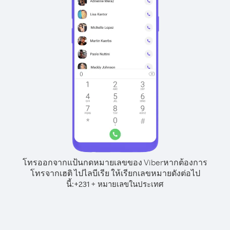
โทรออกจากแป้นกดหมายเลขของ Viber
หากต้องการ
โทรจากเฮติ ไปไลบีเรีย ให้เรียกเลขหมายดังต่อไป
นี้:
+
+
231
หมายเลขในประเทศ