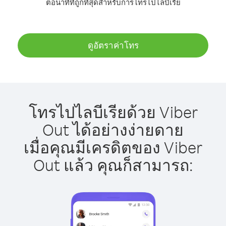
ต่อนาทีที่ถูกที่สุดสำหรับการโทรไปไลบีเรีย
ดูอัตราค่าโทร
โทรไปไลบีเรียด้วย Viber
Out ได้อย่างง่ายดาย
เมื่อคุณมีเครดิตของ Viber
Out แล้ว คุณก็สามารถ: