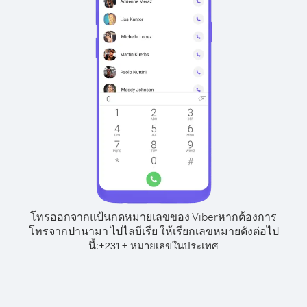
โทรออกจากแป้นกดหมายเลขของ Viber
หากต้องการ
โทรจากปานามา ไปไลบีเรีย ให้เรียกเลขหมายดังต่อไป
นี้:
+
+
231
หมายเลขในประเทศ