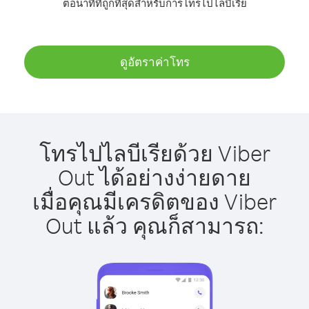
ต่อนาทีที่ถูกที่สุดสำหรับการโทรไปไลบีเรีย
ดูอัตราค่าโทร
โทรไปไลบีเรียด้วย Viber
Out ได้อย่างง่ายดาย
เมื่อคุณมีเครดิตของ Viber
Out แล้ว คุณก็สามารถ: