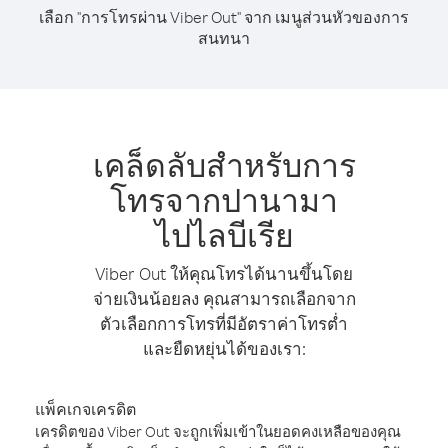
เลือก "การโทรผ่าน Viber Out" จาก เมนูส่วนหัวของการ
สนทนา
เคล็ดลับสำหรับการ
โทรจากปานามา
ไปไลบีเรีย
Viber Out ให้คุณโทรได้นานขึ้นโดย
จ่ายเงินน้อยลง คุณสามารถเลือกจาก
ตัวเลือกการโทรที่มีอัตราค่าโทรต่ำ
และยืดหยุ่นได้ของเรา:
แพ็คเกจเครดิต
เครดิตของ Viber Out จะถูกเพิ่มเข้าในยอดคงเหลือของคุณ