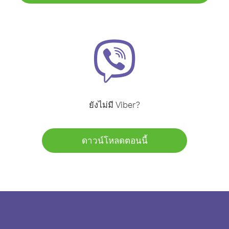
ยังไม่มี Viber?
ดาวน์โหลดตอนนี้