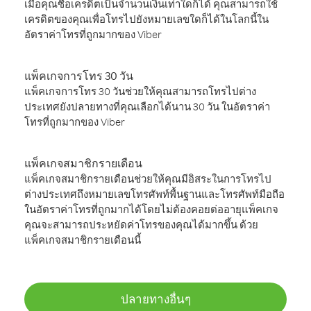
เมื่อคุณซื้อเครดิตเป็นจำนวนเงินเท่าใดก็ได้ คุณสามารถใช้
เครดิตของคุณเพื่อโทรไปยังหมายเลขใดก็ได้ในโลกนี้ใน
อัตราค่าโทรที่ถูกมากของ Viber
แพ็คเกจการโทร 30 วัน
แพ็คเกจการโทร 30 วันช่วยให้คุณสามารถโทรไปต่าง
ประเทศยังปลายทางที่คุณเลือกได้นาน 30 วัน ในอัตราค่า
โทรที่ถูกมากของ Viber
แพ็คเกจสมาชิกรายเดือน
แพ็คเกจสมาชิกรายเดือนช่วยให้คุณมีอิสระในการโทรไป
ต่างประเทศถึงหมายเลขโทรศัพท์พื้นฐานและโทรศัพท์มือถือ
ในอัตราค่าโทรที่ถูกมากได้โดยไม่ต้องคอยต่ออายุแพ็คเกจ
คุณจะสามารถประหยัดค่าโทรของคุณได้มากขึ้น ด้วย
แพ็คเกจสมาชิกรายเดือนนี้
ปลายทางอื่นๆ