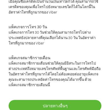
เมื่อคุณซื้อเครดิตเป็นจำนวนเงินเท่าใดก็ได้ คุณสามารถใช้
เครดิตของคุณเพื่อโทรไปยังหมายเลขใดก็ได้ในโลกนี้ใน
อัตราค่าโทรที่ถูกมากของ Viber
แพ็คเกจการโทร 30 วัน
แพ็คเกจการโทร 30 วันช่วยให้คุณสามารถโทรไปต่าง
ประเทศยังปลายทางที่คุณเลือกได้นาน 30 วัน ในอัตราค่า
โทรที่ถูกมากของ Viber
แพ็คเกจสมาชิกรายเดือน
แพ็คเกจสมาชิกรายเดือนช่วยให้คุณมีอิสระในการโทรไป
ต่างประเทศถึงหมายเลขโทรศัพท์พื้นฐานและโทรศัพท์มือถือ
ในอัตราค่าโทรที่ถูกมากได้โดยไม่ต้องคอยต่ออายุแพ็คเกจ
คุณจะสามารถประหยัดค่าโทรของคุณได้มากขึ้น ด้วย
แพ็คเกจสมาชิกรายเดือนนี้
ปลายทางอื่นๆ