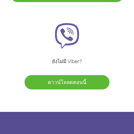
ยังไม่มี Viber?
ดาวน์โหลดตอนนี้