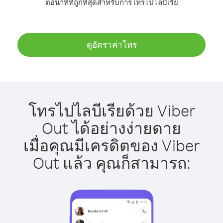
ต่อนาทีที่ถูกที่สุดสำหรับการโทรไปไลบีเรีย
ดูอัตราค่าโทร
โทรไปไลบีเรียด้วย Viber
Out ได้อย่างง่ายดาย
เมื่อคุณมีเครดิตของ Viber
Out แล้ว คุณก็สามารถ: