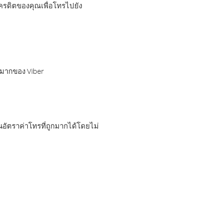
เครดิตของคุณเพื่อโทรไปยัง
กมากของ Viber
อัตราค่าโทรที่ถูกมากได้โดยไม่