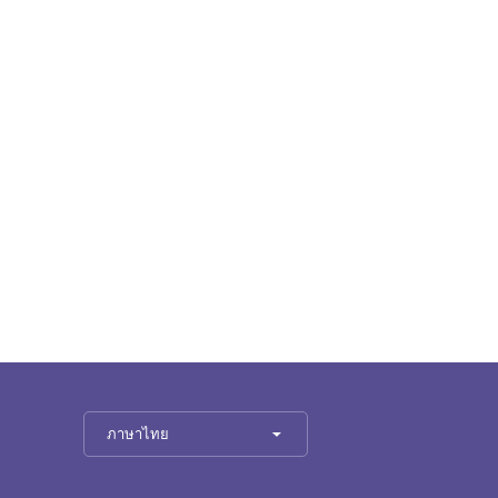
ภาษาไทย