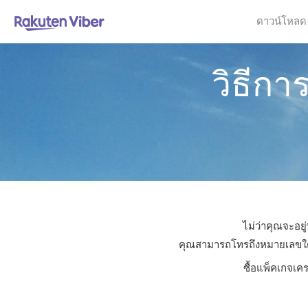
ดาวน์โหลด
วิธีก
ไม่ว่าคุณจะอยู
คุณสามารถโทรถึงหมายเลขใดก็ไ
ซื้อแพ็คเกจเคร