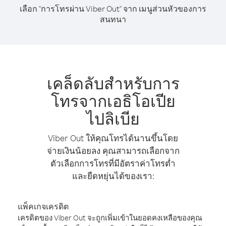
เลือก "การโทรผ่าน Viber Out" จาก เมนูส่วนหัวของการ
สนทนา
เคล็ดลับสำหรับการ
โทรจากเอธิโอเปีย
ไปลิเบีย
Viber Out ให้คุณโทรได้นานขึ้นโดย
จ่ายเงินน้อยลง คุณสามารถเลือกจาก
ตัวเลือกการโทรที่มีอัตราค่าโทรต่ำ
และยืดหยุ่นได้ของเรา:
แพ็คเกจเครดิต
เครดิตของ Viber Out จะถูกเพิ่มเข้าในยอดคงเหลือของคุณ