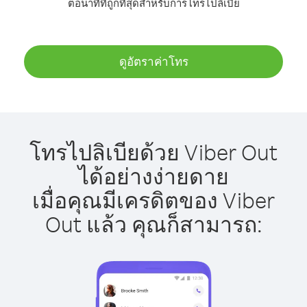
ต่อนาทีที่ถูกที่สุดสำหรับการโทรไปลิเบีย
ดูอัตราค่าโทร
โทรไปลิเบียด้วย Viber Out
ได้อย่างง่ายดาย
เมื่อคุณมีเครดิตของ Viber
Out แล้ว คุณก็สามารถ: