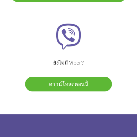
ยังไม่มี Viber?
ดาวน์โหลดตอนนี้