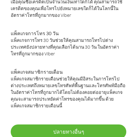
เมื่อคุณซื้อเครดิตเป็นจำนวนเงินเท่าใดก็ได้ คุณสามารถใช้
เครดิตของคุณเพื่อโทรไปยังหมายเลขใดก็ได้ในโลกนี้ใน
อัตราค่าโทรที่ถูกมากของ Viber
แพ็คเกจการโทร 30 วัน
แพ็คเกจการโทร 30 วันช่วยให้คุณสามารถโทรไปต่าง
ประเทศยังปลายทางที่คุณเลือกได้นาน 30 วัน ในอัตราค่า
โทรที่ถูกมากของ Viber
แพ็คเกจสมาชิกรายเดือน
แพ็คเกจสมาชิกรายเดือนช่วยให้คุณมีอิสระในการโทรไป
ต่างประเทศถึงหมายเลขโทรศัพท์พื้นฐานและโทรศัพท์มือถือ
ในอัตราค่าโทรที่ถูกมากได้โดยไม่ต้องคอยต่ออายุแพ็คเกจ
คุณจะสามารถประหยัดค่าโทรของคุณได้มากขึ้น ด้วย
แพ็คเกจสมาชิกรายเดือนนี้
ปลายทางอื่นๆ