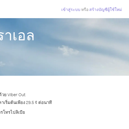
เข้าสู่ระบบ
หรือ
สร้างบัญชีผู้ใช้ใหม่
สราเอล
ด้วย Viber Out
ริ่มต้นเพียง 29.5 ¢ ต่อนาที
ารโทรไปลิเบีย