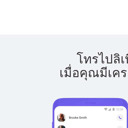
โทรไปลิเบ
เมื่อคุณมีเค