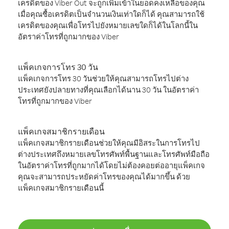
เครดิตของ Viber Out จะถูกเพิ่มเข้าในยอดคงเหลือของคุณ
เมื่อคุณซื้อเครดิตเป็นจำนวนเงินเท่าใดก็ได้ คุณสามารถใช้
เครดิตของคุณเพื่อโทรไปยังหมายเลขใดก็ได้ในโลกนี้ใน
อัตราค่าโทรที่ถูกมากของ Viber
แพ็คเกจการโทร 30 วัน
แพ็คเกจการโทร 30 วันช่วยให้คุณสามารถโทรไปต่าง
ประเทศยังปลายทางที่คุณเลือกได้นาน 30 วัน ในอัตราค่า
โทรที่ถูกมากของ Viber
แพ็คเกจสมาชิกรายเดือน
แพ็คเกจสมาชิกรายเดือนช่วยให้คุณมีอิสระในการโทรไป
ต่างประเทศถึงหมายเลขโทรศัพท์พื้นฐานและโทรศัพท์มือถือ
ในอัตราค่าโทรที่ถูกมากได้โดยไม่ต้องคอยต่ออายุแพ็คเกจ
คุณจะสามารถประหยัดค่าโทรของคุณได้มากขึ้น ด้วย
แพ็คเกจสมาชิกรายเดือนนี้