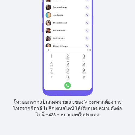
โทรออกจากแป้นกดหมายเลขของ Viber
หากต้องการ
โทรจากอิตาลี ไปลิกเตนสไตน์ ให้เรียกเลขหมายดังต่อ
ไปนี้:
+
+
423
หมายเลขในประเทศ