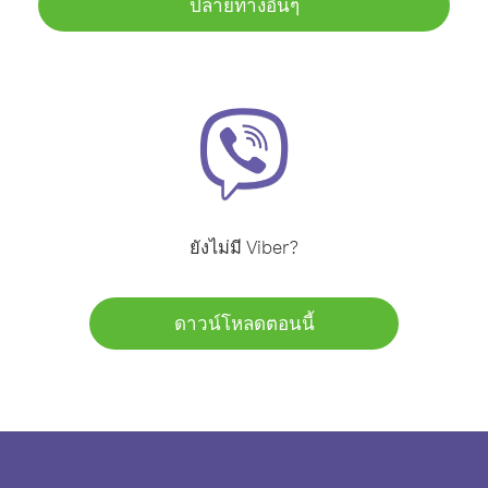
ปลายทางอื่นๆ
ยังไม่มี Viber?
ดาวน์โหลดตอนนี้