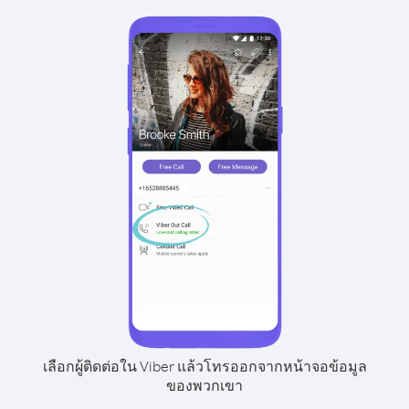
เลือกผู้ติดต่อใน Viber แล้วโทรออกจากหน้าจอข้อมูล
ของพวกเขา