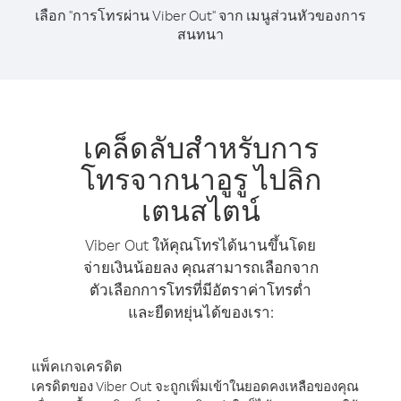
เลือก "การโทรผ่าน Viber Out" จาก เมนูส่วนหัวของการ
สนทนา
เคล็ดลับสำหรับการ
โทรจากนาอูรู ไปลิก
เตนสไตน์
Viber Out ให้คุณโทรได้นานขึ้นโดย
จ่ายเงินน้อยลง คุณสามารถเลือกจาก
ตัวเลือกการโทรที่มีอัตราค่าโทรต่ำ
และยืดหยุ่นได้ของเรา:
แพ็คเกจเครดิต
เครดิตของ Viber Out จะถูกเพิ่มเข้าในยอดคงเหลือของคุณ