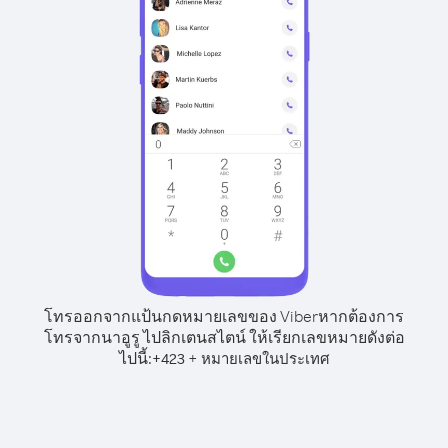
โทรออกจากแป้นกดหมายเลขของ Viber
หากต้องการ
โทรจากนาอูรู ไปลิกเตนสไตน์ ให้เรียกเลขหมายดังต่อ
ไปนี้:
+
+
423
หมายเลขในประเทศ