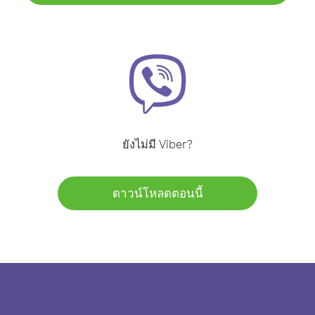
ยังไม่มี Viber?
ดาวน์โหลดตอนนี้