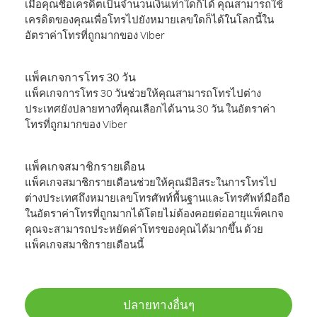
เมื่อคุณซื้อเครดิตเป็นจำนวนเงินเท่าใดก็ได้ คุณสามารถใช้
เครดิตของคุณเพื่อโทรไปยังหมายเลขใดก็ได้ในโลกนี้ใน
อัตราค่าโทรที่ถูกมากของ Viber
แพ็คเกจการโทร 30 วัน
แพ็คเกจการโทร 30 วันช่วยให้คุณสามารถโทรไปต่าง
ประเทศยังปลายทางที่คุณเลือกได้นาน 30 วัน ในอัตราค่า
โทรที่ถูกมากของ Viber
แพ็คเกจสมาชิกรายเดือน
แพ็คเกจสมาชิกรายเดือนช่วยให้คุณมีอิสระในการโทรไป
ต่างประเทศถึงหมายเลขโทรศัพท์พื้นฐานและโทรศัพท์มือถือ
ในอัตราค่าโทรที่ถูกมากได้โดยไม่ต้องคอยต่ออายุแพ็คเกจ
คุณจะสามารถประหยัดค่าโทรของคุณได้มากขึ้น ด้วย
แพ็คเกจสมาชิกรายเดือนนี้
ปลายทางอื่นๆ