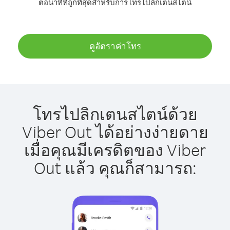
ต่อนาทีที่ถูกที่สุดสำหรับการโทรไปลิกเตนสไตน์
ดูอัตราค่าโทร
โทรไปลิกเตนสไตน์ด้วย
Viber Out ได้อย่างง่ายดาย
เมื่อคุณมีเครดิตของ Viber
Out แล้ว คุณก็สามารถ: