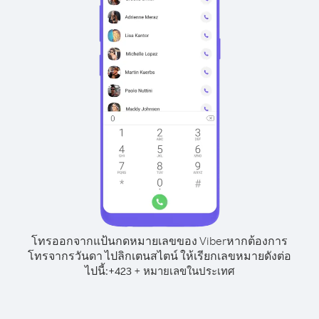
โทรออกจากแป้นกดหมายเลขของ Viber
หากต้องการ
โทรจากรวันดา ไปลิกเตนสไตน์ ให้เรียกเลขหมายดังต่อ
ไปนี้:
+
+
423
หมายเลขในประเทศ