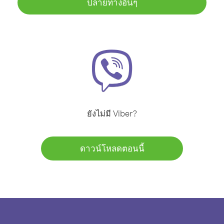
ปลายทางอื่นๆ
ยังไม่มี Viber?
ดาวน์โหลดตอนนี้