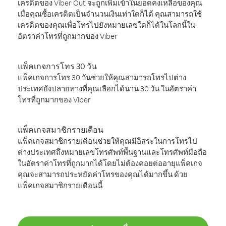
เครดิตของ Viber Out จะถูกเพิ่มเข้าในยอดคงเหลือของคุณ
เมื่อคุณซื้อเครดิตเป็นจำนวนเงินเท่าใดก็ได้ คุณสามารถใช้
เครดิตของคุณเพื่อโทรไปยังหมายเลขใดก็ได้ในโลกนี้ใน
อัตราค่าโทรที่ถูกมากของ Viber
แพ็คเกจการโทร 30 วัน
แพ็คเกจการโทร 30 วันช่วยให้คุณสามารถโทรไปต่าง
ประเทศยังปลายทางที่คุณเลือกได้นาน 30 วัน ในอัตราค่า
โทรที่ถูกมากของ Viber
แพ็คเกจสมาชิกรายเดือน
แพ็คเกจสมาชิกรายเดือนช่วยให้คุณมีอิสระในการโทรไป
ต่างประเทศถึงหมายเลขโทรศัพท์พื้นฐานและโทรศัพท์มือถือ
ในอัตราค่าโทรที่ถูกมากได้โดยไม่ต้องคอยต่ออายุแพ็คเกจ
คุณจะสามารถประหยัดค่าโทรของคุณได้มากขึ้น ด้วย
แพ็คเกจสมาชิกรายเดือนนี้