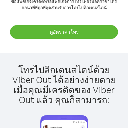
ซื้อแพ็คเกจเครดิตหรือแพ็คเกจการโทร เพื่อรับอัตราค่าโทร
ต่อนาทีที่ถูกที่สุดสำหรับการโทรไปลิกเตนสไตน์
ดูอัตราค่าโทร
โทรไปลิกเตนสไตน์ด้วย
Viber Out ได้อย่างง่ายดาย
เมื่อคุณมีเครดิตของ Viber
Out แล้ว คุณก็สามารถ: