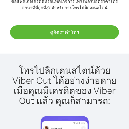
ซื้อแพ็คเกจเครดิตหรือแพ็คเกจการโทร เพื่อรับอัตราค่าโทร
ต่อนาทีที่ถูกที่สุดสำหรับการโทรไปลิกเตนสไตน์
ดูอัตราค่าโทร
โทรไปลิกเตนสไตน์ด้วย
Viber Out ได้อย่างง่ายดาย
เมื่อคุณมีเครดิตของ Viber
Out แล้ว คุณก็สามารถ: