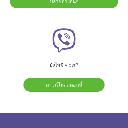
ปลายทางอื่นๆ
ยังไม่มี Viber?
ดาวน์โหลดตอนนี้