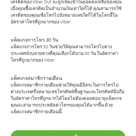
เครดิตของ Viber Out จะถูกเพิ่มเข้าในยอดคงเหลือของคุณ
เมื่อคุณซื้อเครดิตเป็นจำนวนเงินเท่าใดก็ได้ คุณสามารถใช้
เครดิตของคุณเพื่อโทรไปยังหมายเลขใดก็ได้ในโลกนี้ใน
อัตราค่าโทรที่ถูกมากของ Viber
แพ็คเกจการโทร 30 วัน
แพ็คเกจการโทร 30 วันช่วยให้คุณสามารถโทรไปต่าง
ประเทศยังปลายทางที่คุณเลือกได้นาน 30 วัน ในอัตราค่า
โทรที่ถูกมากของ Viber
แพ็คเกจสมาชิกรายเดือน
แพ็คเกจสมาชิกรายเดือนช่วยให้คุณมีอิสระในการโทรไป
ต่างประเทศถึงหมายเลขโทรศัพท์พื้นฐานและโทรศัพท์มือถือ
ในอัตราค่าโทรที่ถูกมากได้โดยไม่ต้องคอยต่ออายุแพ็คเกจ
คุณจะสามารถประหยัดค่าโทรของคุณได้มากขึ้น ด้วย
แพ็คเกจสมาชิกรายเดือนนี้