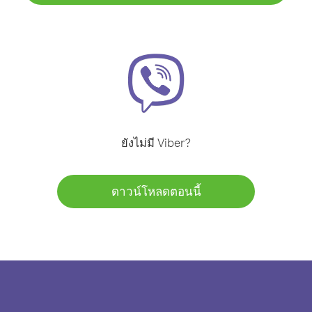
ยังไม่มี Viber?
ดาวน์โหลดตอนนี้