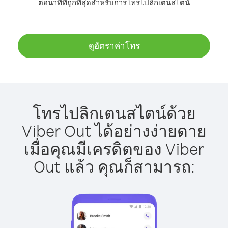
ต่อนาทีที่ถูกที่สุดสำหรับการโทรไปลิกเตนสไตน์
ดูอัตราค่าโทร
โทรไปลิกเตนสไตน์ด้วย
Viber Out ได้อย่างง่ายดาย
เมื่อคุณมีเครดิตของ Viber
Out แล้ว คุณก็สามารถ: