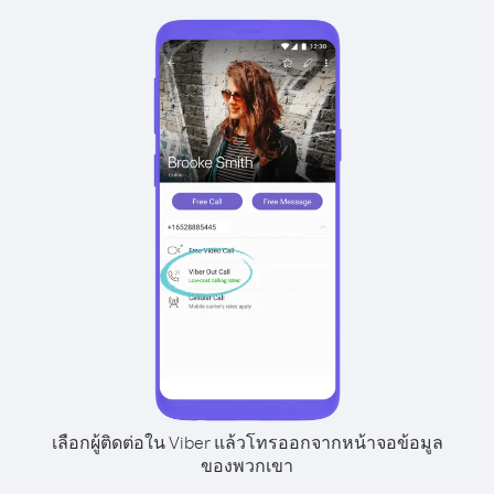
เลือกผู้ติดต่อใน Viber แล้วโทรออกจากหน้าจอข้อมูล
ของพวกเขา