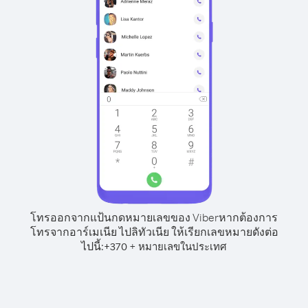
โทรออกจากแป้นกดหมายเลขของ Viber
หากต้องการ
โทรจากอาร์เมเนีย ไปลิทัวเนีย ให้เรียกเลขหมายดังต่อ
ไปนี้:
+
+
370
หมายเลขในประเทศ