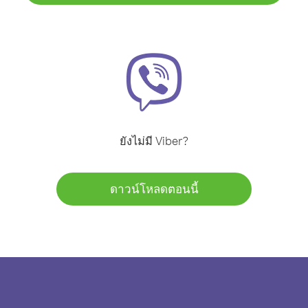
ยังไม่มี Viber?
ดาวน์โหลดตอนนี้