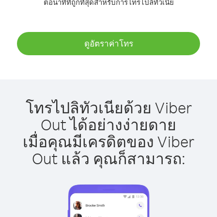
ต่อนาทีที่ถูกที่สุดสำหรับการโทรไปลิทัวเนีย
ดูอัตราค่าโทร
โทรไปลิทัวเนียด้วย Viber
Out ได้อย่างง่ายดาย
เมื่อคุณมีเครดิตของ Viber
Out แล้ว คุณก็สามารถ: