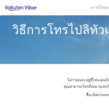
ดาวน์โหลด
วิธีการโทรไปลิทั
ไม่ว่าคุณจะอยู่ที่ไหน คุ
คุณสามารถโทรถึงหมายเลขใดก็ไ
ซื้อแพ็คเกจเคร