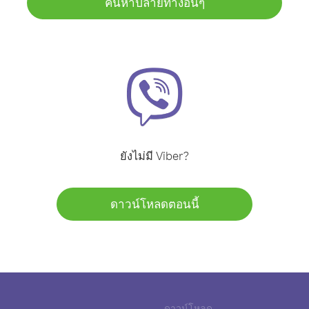
ค้นหาปลายทางอื่นๆ
ยังไม่มี Viber?
ดาวน์โหลดตอนนี้
ดาวน์โหลด