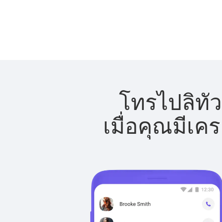
โทรไปลิทัว
เมื่อคุณมีเค