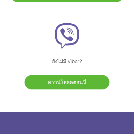
ยังไม่มี Viber?
ดาวน์โหลดตอนนี้