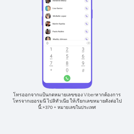
โทรออกจากแป้นกดหมายเลขของ Viber
หากต้องการ
โทรจากเยอรมนี ไปลิทัวเนีย ให้เรียกเลขหมายดังต่อไป
นี้:
+
+
370
หมายเลขในประเทศ