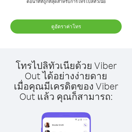
ต่อนาทีที่ถูกที่สุดสำหรับการโทรไปลิทัวเนีย
ดูอัตราค่าโทร
โทรไปลิทัวเนียด้วย Viber
Out ได้อย่างง่ายดาย
เมื่อคุณมีเครดิตของ Viber
Out แล้ว คุณก็สามารถ: