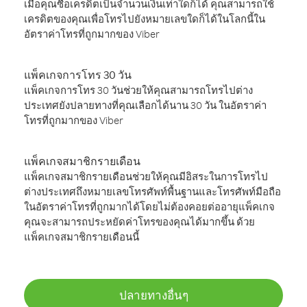
เมื่อคุณซื้อเครดิตเป็นจำนวนเงินเท่าใดก็ได้ คุณสามารถใช้
เครดิตของคุณเพื่อโทรไปยังหมายเลขใดก็ได้ในโลกนี้ใน
อัตราค่าโทรที่ถูกมากของ Viber
แพ็คเกจการโทร 30 วัน
แพ็คเกจการโทร 30 วันช่วยให้คุณสามารถโทรไปต่าง
ประเทศยังปลายทางที่คุณเลือกได้นาน 30 วัน ในอัตราค่า
โทรที่ถูกมากของ Viber
แพ็คเกจสมาชิกรายเดือน
แพ็คเกจสมาชิกรายเดือนช่วยให้คุณมีอิสระในการโทรไป
ต่างประเทศถึงหมายเลขโทรศัพท์พื้นฐานและโทรศัพท์มือถือ
ในอัตราค่าโทรที่ถูกมากได้โดยไม่ต้องคอยต่ออายุแพ็คเกจ
คุณจะสามารถประหยัดค่าโทรของคุณได้มากขึ้น ด้วย
แพ็คเกจสมาชิกรายเดือนนี้
ปลายทางอื่นๆ