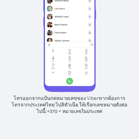
โทรออกจากแป้นกดหมายเลขของ Viber
หากต้องการ
โทรจากประเทศไทย ไปลิทัวเนีย ให้เรียกเลขหมายดังต่อ
ไปนี้:
+
+
370
หมายเลขในประเทศ