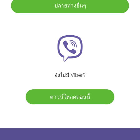
ปลายทางอื่นๆ
ยังไม่มี Viber?
ดาวน์โหลดตอนนี้