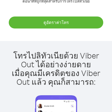
ต่อนาทีที่ถูกที่สุดสำหรับการโทรไปลิทัวเนีย
ดูอัตราค่าโทร
โทรไปลิทัวเนียด้วย Viber
Out ได้อย่างง่ายดาย
เมื่อคุณมีเครดิตของ Viber
Out แล้ว คุณก็สามารถ: