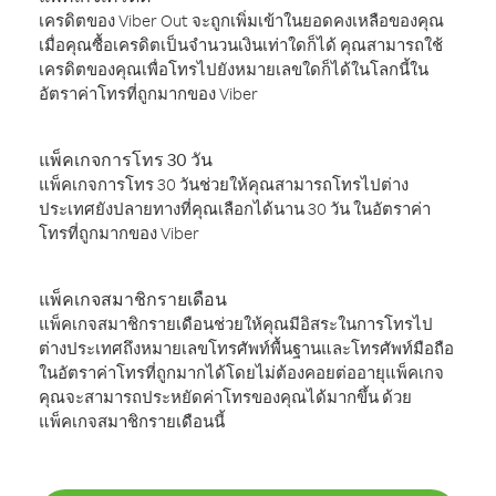
เครดิตของ Viber Out จะถูกเพิ่มเข้าในยอดคงเหลือของคุณ
เมื่อคุณซื้อเครดิตเป็นจำนวนเงินเท่าใดก็ได้ คุณสามารถใช้
เครดิตของคุณเพื่อโทรไปยังหมายเลขใดก็ได้ในโลกนี้ใน
อัตราค่าโทรที่ถูกมากของ Viber
แพ็คเกจการโทร 30 วัน
แพ็คเกจการโทร 30 วันช่วยให้คุณสามารถโทรไปต่าง
ประเทศยังปลายทางที่คุณเลือกได้นาน 30 วัน ในอัตราค่า
โทรที่ถูกมากของ Viber
แพ็คเกจสมาชิกรายเดือน
แพ็คเกจสมาชิกรายเดือนช่วยให้คุณมีอิสระในการโทรไป
ต่างประเทศถึงหมายเลขโทรศัพท์พื้นฐานและโทรศัพท์มือถือ
ในอัตราค่าโทรที่ถูกมากได้โดยไม่ต้องคอยต่ออายุแพ็คเกจ
คุณจะสามารถประหยัดค่าโทรของคุณได้มากขึ้น ด้วย
แพ็คเกจสมาชิกรายเดือนนี้