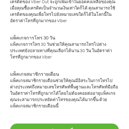
เครดิตของ Viber Out จะถูกเพิ่มเข้าในยอดคงเหลือของคุณ
เมื่อคุณซื้อเครดิตเป็นจำนวนเงินเท่าใดก็ได้ คุณสามารถใช้
เครดิตของคุณเพื่อโทรไปยังหมายเลขใดก็ได้ในโลกนี้ใน
อัตราค่าโทรที่ถูกมากของ Viber
แพ็คเกจการโทร 30 วัน
แพ็คเกจการโทร 30 วันช่วยให้คุณสามารถโทรไปต่าง
ประเทศยังปลายทางที่คุณเลือกได้นาน 30 วัน ในอัตราค่า
โทรที่ถูกมากของ Viber
แพ็คเกจสมาชิกรายเดือน
แพ็คเกจสมาชิกรายเดือนช่วยให้คุณมีอิสระในการโทรไป
ต่างประเทศถึงหมายเลขโทรศัพท์พื้นฐานและโทรศัพท์มือถือ
ในอัตราค่าโทรที่ถูกมากได้โดยไม่ต้องคอยต่ออายุแพ็คเกจ
คุณจะสามารถประหยัดค่าโทรของคุณได้มากขึ้น ด้วย
แพ็คเกจสมาชิกรายเดือนนี้