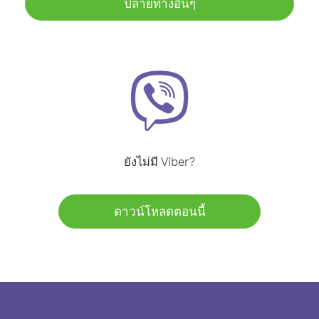
ปลายทางอื่นๆ
ยังไม่มี Viber?
ดาวน์โหลดตอนนี้