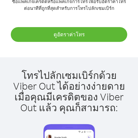
ซื้อแพ็คเกจเครดิตหรือแพ็คเกจการโทร เพื่อรับอัตราค่าโทร
ต่อนาทีที่ถูกที่สุดสำหรับการโทรไปลักเซมเบิร์ก
ดูอัตราค่าโทร
โทรไปลักเซมเบิร์กด้วย
Viber Out ได้อย่างง่ายดาย
เมื่อคุณมีเครดิตของ Viber
Out แล้ว คุณก็สามารถ: