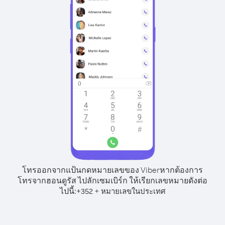
โทรออกจากแป้นกดหมายเลขของ Viber
หากต้องการ
โทรจากฮอนดูรัส ไปลักเซมเบิร์ก ให้เรียกเลขหมายดังต่อ
ไปนี้:
+
+
352
หมายเลขในประเทศ