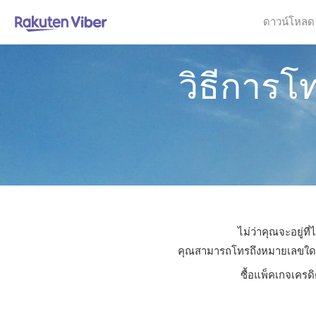
ดาวน์โหลด
วิธีการโ
ไม่ว่าคุณจะอยู่ท
คุณสามารถโทรถึงหมายเลขใดก็ได
ซื้อแพ็คเกจเครดิ