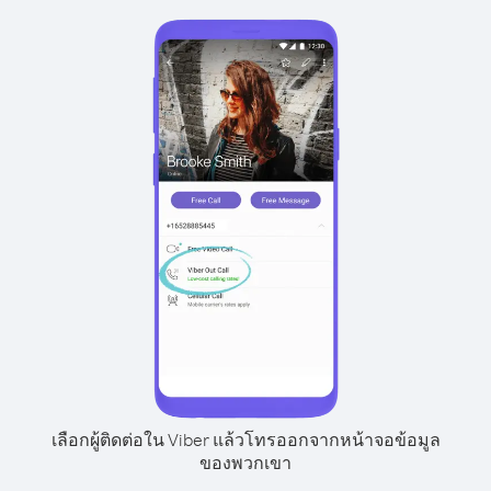
เลือกผู้ติดต่อใน Viber แล้วโทรออกจากหน้าจอข้อมูล
ของพวกเขา