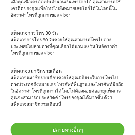
เมื่อคุณซื้อเครดิตเป็นจำนวนเงินเท่าใดก็ได้ คุณสามารถใช้
เครดิตของคุณเพื่อโทรไปยังหมายเลขใดก็ได้ในโลกนี้ใน
อัตราค่าโทรที่ถูกมากของ Viber
แพ็คเกจการโทร 30 วัน
แพ็คเกจการโทร 30 วันช่วยให้คุณสามารถโทรไปต่าง
ประเทศยังปลายทางที่คุณเลือกได้นาน 30 วัน ในอัตราค่า
โทรที่ถูกมากของ Viber
แพ็คเกจสมาชิกรายเดือน
แพ็คเกจสมาชิกรายเดือนช่วยให้คุณมีอิสระในการโทรไป
ต่างประเทศถึงหมายเลขโทรศัพท์พื้นฐานและโทรศัพท์มือถือ
ในอัตราค่าโทรที่ถูกมากได้โดยไม่ต้องคอยต่ออายุแพ็คเกจ
คุณจะสามารถประหยัดค่าโทรของคุณได้มากขึ้น ด้วย
แพ็คเกจสมาชิกรายเดือนนี้
ปลายทางอื่นๆ