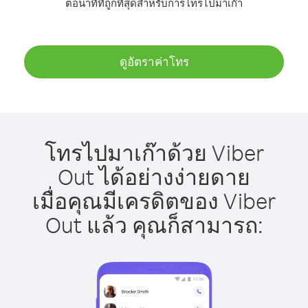
ต่อนาทีที่ถูกที่สุดสำหรับการโทรไปมาเก๊า
ดูอัตราค่าโทร
โทรไปมาเก๊าด้วย Viber
Out ได้อย่างง่ายดาย
เมื่อคุณมีเครดิตของ Viber
Out แล้ว คุณก็สามารถ: