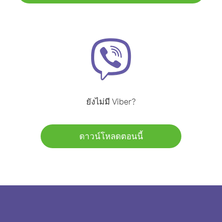
ยังไม่มี Viber?
ดาวน์โหลดตอนนี้